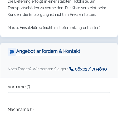
Die Lieferung erfolgt in einer stabilen Holzkiste, um
Transportschäden zu vermeiden. Die Kiste verbleibt beim
Kunden, die Entsorgung ist nicht im Preis einhalten.
Max. 4 Einsatzkörbe (nicht im Lieferumfang enthalten)
Angebot anfordern & Kontakt
06301 / 794830
Noch Fragen? Wir beraten Sie gern:
Vorname (*)
Nachname (*)