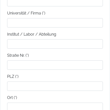
Universität / Firma (*)
Institut / Labor / Abteilung
Straße Nr. (*)
PLZ (*)
Ort (*)