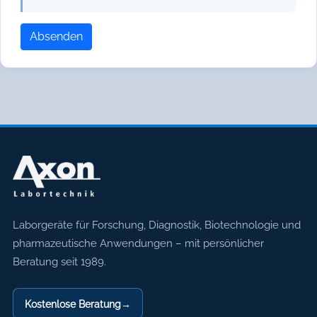
Absenden
Axon Labortechnik
Laborgeräte für Forschung, Diagnostik, Biotechnologie und
pharmazeutische Anwendungen – mit persönlicher
Beratung seit 1989.
Kostenlose Beratung
→