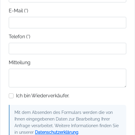
E-Mail (*)
Telefon (*)
Mitteilung
Ich bin Wiederverkäufer.
Mit dem Absenden des Formulars werden die von
Ihnen eingegebenen Daten zur Bearbeitung Ihrer
Anfrage verarbeitet. Weitere Informationen finden Sie
in unserer
Datenschutzerklärung
.