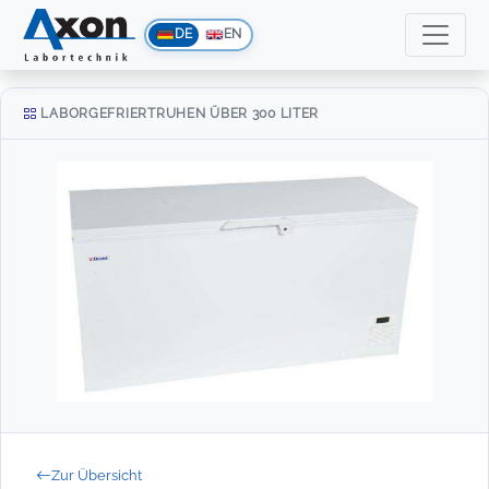
DE
EN
LABORGEFRIERTRUHEN ÜBER 300 LITER
Zur Übersicht