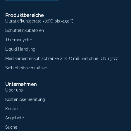
Produktbereiche
Ultratiefkühlgeräte -86°C bis -150°C
Schüttelinkubatoren
Thermocycler
Liquid Handling
Medikamentenkühlschränke 2–8 °C mit und ohne DIN 13277
Sicherheitswerkbänke
Unternehmen
Über uns
Kostenlose Beratung
Kontakt
Angebote
Suche