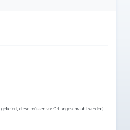
n geliefert, diese müssen vor Ort angeschraubt werden)