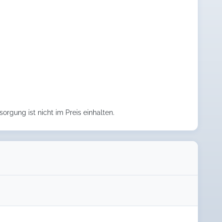
orgung ist nicht im Preis einhalten.