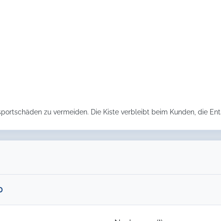
nsportschäden zu vermeiden. Die Kiste verbleibt beim Kunden, die Ents
0