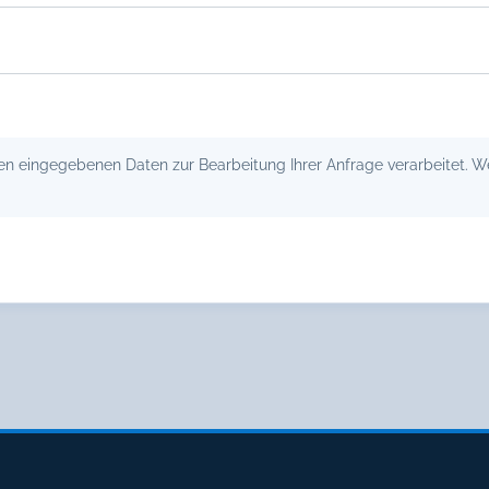
 eingegebenen Daten zur Bearbeitung Ihrer Anfrage verarbeitet. Wei