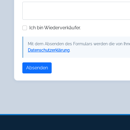
Ich bin Wiederverkäufer.
Mit dem Absenden des Formulars werden die von Ihnen
Datenschutzerklärung
.
Absenden