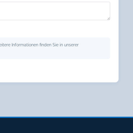
tere Informationen finden Sie in unserer