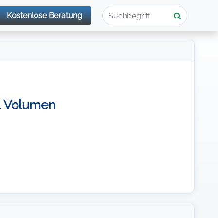
Kostenlose Beratung
l Volumen