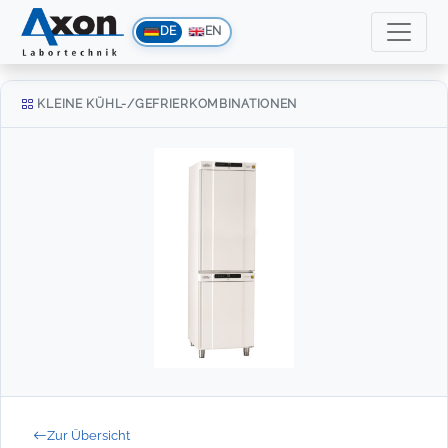
DE
EN
KLEINE KÜHL-/GEFRIERKOMBINATIONEN
Zur Übersicht