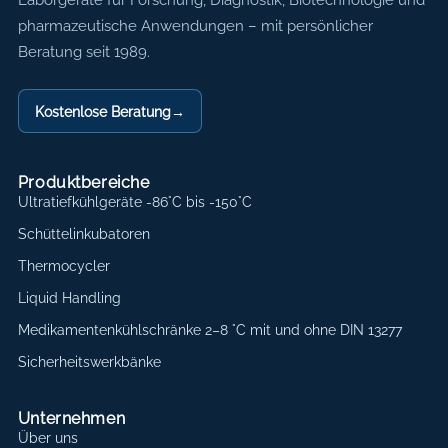
Axon Labortechnik
pharmazeutische Anwendungen – mit persönlicher
Beratung seit 1989.
Kostenlose Beratung
→
Produktbereiche
Ultratiefkühlgeräte -86°C bis -150°C
Schüttelinkubatoren
Thermocycler
Liquid Handling
Medikamentenkühlschränke 2–8 °C mit und ohne DIN 13277
Sicherheitswerkbänke
Unternehmen
Über uns