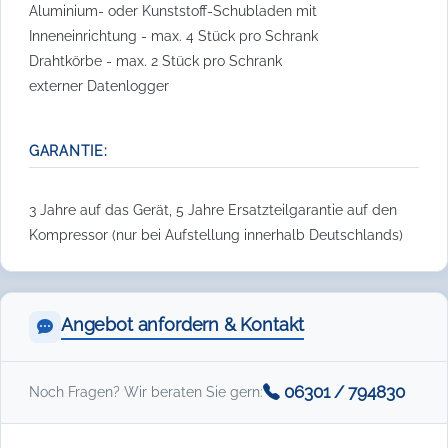
Aluminium- oder Kunststoff-Schubladen mit
Inneneinrichtung - max. 4 Stück pro Schrank
Drahtkörbe - max. 2 Stück pro Schrank
externer Datenlogger
GARANTIE:
3 Jahre auf das Gerät, 5 Jahre Ersatzteilgarantie auf den
Kompressor (nur bei Aufstellung innerhalb Deutschlands)
Angebot anfordern & Kontakt
06301 / 794830
Noch Fragen? Wir beraten Sie gern: