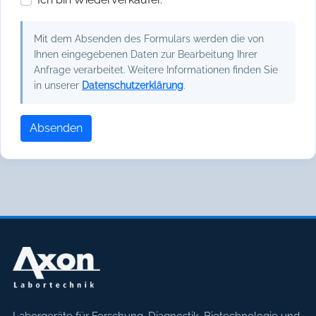
Mit dem Absenden des Formulars werden die von
Ihnen eingegebenen Daten zur Bearbeitung Ihrer
Anfrage verarbeitet. Weitere Informationen finden Sie
in unserer
Datenschutzerklärung
.
Absenden
Laborgeräte für Forschung, Diagnostik, Biotechnologie und