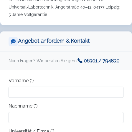
Universal-Labortechnik, Angerstraße 40-42, 04177 Leipzig:
5 Jahre Vollgarantie
Angebot anfordern & Kontakt
06301 / 794830
Noch Fragen? Wir beraten Sie gern:
Vorname (*)
Nachname (*)
Universität / Firma (*)