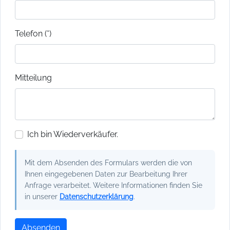
Telefon (*)
Mitteilung
Ich bin Wiederverkäufer.
Mit dem Absenden des Formulars werden die von
Ihnen eingegebenen Daten zur Bearbeitung Ihrer
Anfrage verarbeitet. Weitere Informationen finden Sie
in unserer
Datenschutzerklärung
.
Absenden