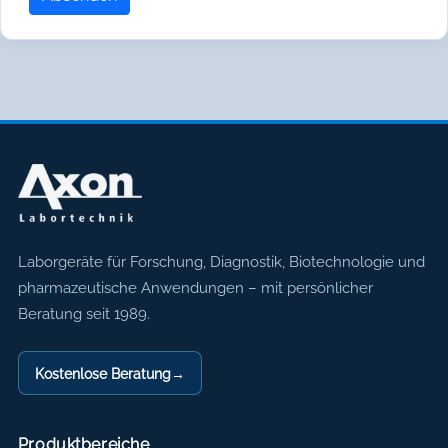
Axon Labortechnik
Laborgeräte für Forschung, Diagnostik, Biotechnologie und
pharmazeutische Anwendungen – mit persönlicher
Beratung seit 1989.
Kostenlose Beratung
→
Produktbereiche