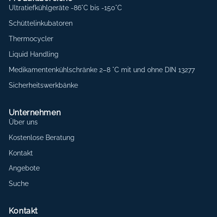
Ultratiefkühlgeräte -86°C bis -150°C
Schüttelinkubatoren
Thermocycler
Liquid Handling
Medikamentenkühlschränke 2–8 °C mit und ohne DIN 13277
Sicherheitswerkbänke
Unternehmen
Über uns
Kostenlose Beratung
Kontakt
Angebote
Suche
Kontakt