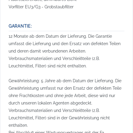
Vorfilter EU3/G3 - Grobstaubfilter
GARANTIE:
12 Monate ab dem Datum der Lieferung. Die Garantie
umfasst die Lieferung und den Ersatz von defekten Teilen
und deren damit verbundenen Arbeiten.
Verbrauchsmaterialien und Verschleißteile (z.B.
Leuchtmittel, Filter) sind nicht enthalten.
Gewährleistung: 5 Jahre ab dem Datum der Lieferung. Die
Gewährleistung umfasst nur den Ersatz der defekten Teile
ohne Frachtkosten und ohne jede Arbeit, diese wird nur
durch unseren lokalen Agenten abgedeckt.
Verbrauchsmaterialien und Verschleißteile (z.B.
Leuchtmittel, Filter) sind in der Gewährleistung nicht
enthalten.
Bei Abschluß eines Wartungsvertrages mit der Fa.