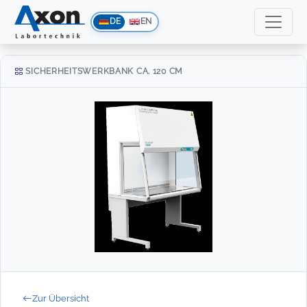
DE
EN
SICHERHEITSWERKBANK CA. 120 CM
Zur Übersicht