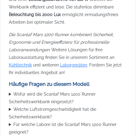
Werkbank effizient und leise. Die stufenlos dimmbare
Beleuchtung bis 2000 Lux
ermöglicht ermüdungsfreies
Arbeiten bei optimaler Sicht.
Die Scanlaf Mars 1200 Runner kombiniert Sicherheit,
Ergonomie und Energieeffizienz für professionelle
Laboranwendungen.
Weitere Lösungen für Ihre
Laborausstattung finden Sie in unserem Sortiment an
Kühltechnik
und weiteren
Laborgeräten
. Fordern Sie jetzt
Ihr individuelles Angebot an!
Häufige Fragen zu diesem Modell
Wofür wird die Scanlaf Mars 1200 Runner
Sicherheitswerkbank eingesetzt?
Welche Luftstromgeschwindigkeit hat die
Sicherheitswerkbank?
Für welche Labore ist die Scanlaf Mars 1200 Runner
geeignet?