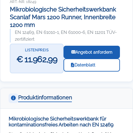
ART.-NR. 18249
Mikrobiologische Sicherheitswerkbank
Scanlaf Mars 1200 Runner, Innenbreite
1200 mm
EN 12469, EN 61010-1, EN 61000-6, EN 11201 TÜV-
zertifiziert
LISTENPREIS
Angebot anfordern
€ 11.962,99
Datenblatt
Produktinformationen
Mikrobiologische Sicherheitswerkbank für
kontaminationsfreies Arbeiten nach EN 12469