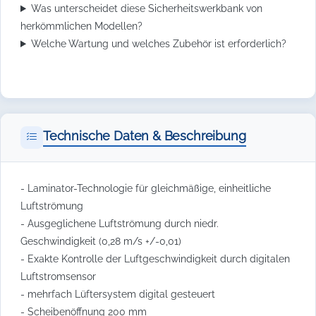
Was unterscheidet diese Sicherheitswerkbank von
herkömmlichen Modellen?
Welche Wartung und welches Zubehör ist erforderlich?
Technische Daten & Beschreibung
- Laminator-Technologie für gleichmäßige, einheitliche
Luftströmung
- Ausgeglichene Luftströmung durch niedr.
Geschwindigkeit (0,28 m/s +/-0,01)
- Exakte Kontrolle der Luftgeschwindigkeit durch digitalen
Luftstromsensor
- mehrfach Lüftersystem digital gesteuert
- Scheibenöffnung 200 mm