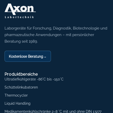
Axon Labortechnik
Laborgeräte für Forschung, Diagnostik, Biotechnologie und
pharmazeutische Anwendungen – mit persönlicher
Beratung seit 1989.
Kostenlose Beratung
→
Produktbereiche
Ultratiefkühlgeräte -86°C bis -150°C
Schüttelinkubatoren
Thermocycler
Liquid Handling
Medikamentenkühlschränke 2–8 °C mit und ohne DIN 13277