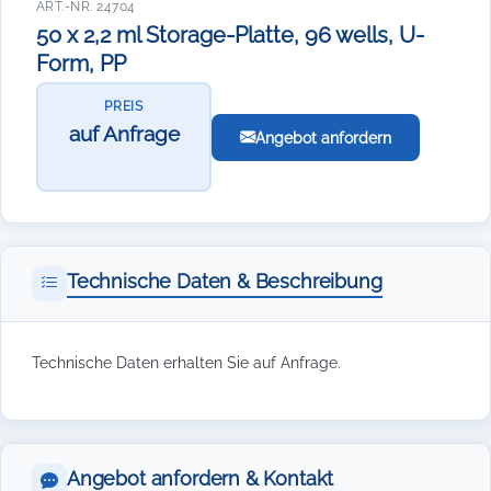
ART.-NR. 24704
50 x 2,2 ml Storage-Platte, 96 wells, U-
Form, PP
PREIS
auf Anfrage
Angebot anfordern
Technische Daten & Beschreibung
Technische Daten erhalten Sie auf Anfrage.
Angebot anfordern & Kontakt