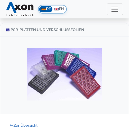
DE
EN
PCR-PLATTEN UND VERSCHLUSSFOLIEN
Zur Übersicht