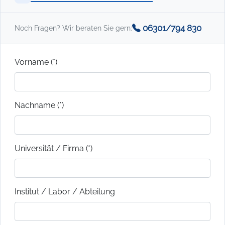
06301/794 830
Noch Fragen? Wir beraten Sie gern:
Vorname (*)
Nachname (*)
Universität / Firma (*)
Institut / Labor / Abteilung