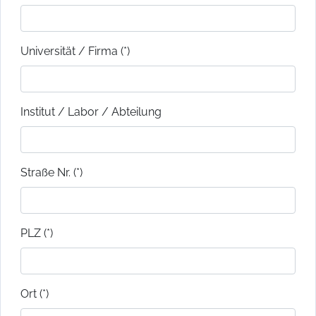
Universität / Firma (*)
Institut / Labor / Abteilung
Straße Nr. (*)
PLZ (*)
Ort (*)