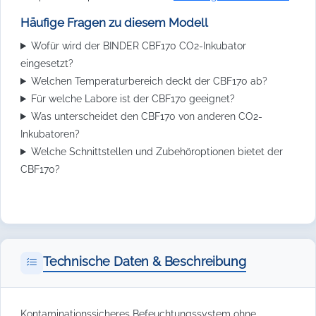
Häufige Fragen zu diesem Modell
Wofür wird der BINDER CBF170 CO2-Inkubator
eingesetzt?
Welchen Temperaturbereich deckt der CBF170 ab?
Für welche Labore ist der CBF170 geeignet?
Was unterscheidet den CBF170 von anderen CO2-
Inkubatoren?
Welche Schnittstellen und Zubehöroptionen bietet der
CBF170?
Technische Daten & Beschreibung
Kontaminationssicheres Befeuchtungssystem ohne