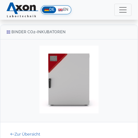
DE
EN
BINDER CO2-INKUBATOREN
Zur Übersicht