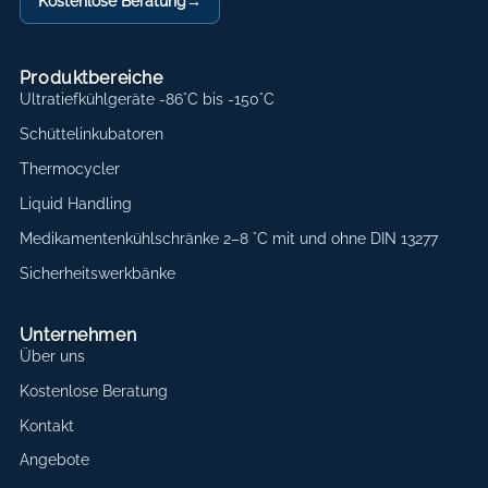
Kostenlose Beratung
→
Produktbereiche
Ultratiefkühlgeräte -86°C bis -150°C
Schüttelinkubatoren
Thermocycler
Liquid Handling
Medikamentenkühlschränke 2–8 °C mit und ohne DIN 13277
Sicherheitswerkbänke
Unternehmen
Über uns
Kostenlose Beratung
Kontakt
Angebote