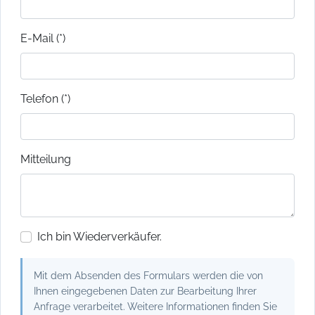
E-Mail (*)
Telefon (*)
Mitteilung
Ich bin Wiederverkäufer.
Mit dem Absenden des Formulars werden die von
Ihnen eingegebenen Daten zur Bearbeitung Ihrer
Anfrage verarbeitet. Weitere Informationen finden Sie