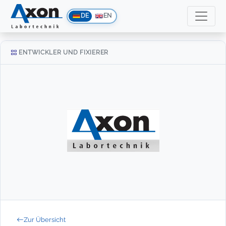
DE
EN
ENTWICKLER UND FIXIERER
Zur Übersicht