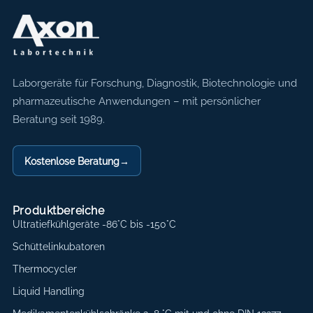
Axon Labortechnik
Laborgeräte für Forschung, Diagnostik, Biotechnologie und
pharmazeutische Anwendungen – mit persönlicher
Beratung seit 1989.
Kostenlose Beratung
→
Produktbereiche
Ultratiefkühlgeräte -86°C bis -150°C
Schüttelinkubatoren
Thermocycler
Liquid Handling