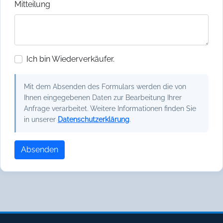
Mitteilung
Ich bin Wiederverkäufer.
Mit dem Absenden des Formulars werden die von
Ihnen eingegebenen Daten zur Bearbeitung Ihrer
Anfrage verarbeitet. Weitere Informationen finden Sie
in unserer
Datenschutzerklärung
.
Absenden