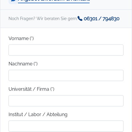
06301 / 794830
Noch Fragen? Wir beraten Sie gern:
Vorname (*)
Nachname (*)
Universität / Firma (*)
Institut / Labor / Abteilung