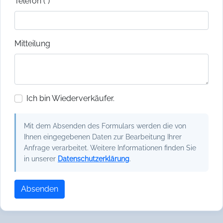
Telefon (*)
Mitteilung
Ich bin Wiederverkäufer.
Mit dem Absenden des Formulars werden die von
Ihnen eingegebenen Daten zur Bearbeitung Ihrer
Anfrage verarbeitet. Weitere Informationen finden Sie
in unserer
Datenschutzerklärung
.
Absenden