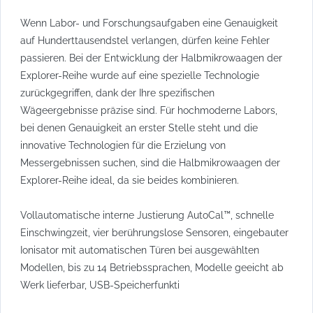
Wenn Labor- und Forschungsaufgaben eine Genauigkeit
auf Hunderttausendstel verlangen, dürfen keine Fehler
passieren. Bei der Entwicklung der Halbmikrowaagen der
Explorer-Reihe wurde auf eine spezielle Technologie
zurückgegriffen, dank der Ihre spezifischen
Wägeergebnisse präzise sind. Für hochmoderne Labors,
bei denen Genauigkeit an erster Stelle steht und die
innovative Technologien für die Erzielung von
Messergebnissen suchen, sind die Halbmikrowaagen der
Explorer-Reihe ideal, da sie beides kombinieren.
Vollautomatische interne Justierung AutoCal™, schnelle
Einschwingzeit, vier berührungslose Sensoren, eingebauter
Ionisator mit automatischen Türen bei ausgewählten
Modellen, bis zu 14 Betriebssprachen, Modelle geeicht ab
Werk lieferbar, USB-Speicherfunkti