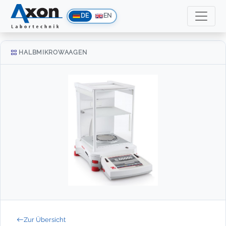
DE
EN
HALBMIKROWAAGEN
Zur Übersicht