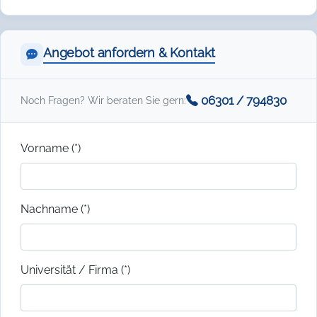
Angebot anfordern & Kontakt
06301 / 794830
Noch Fragen? Wir beraten Sie gern:
Vorname (*)
Nachname (*)
Universität / Firma (*)