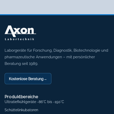
Axon Labortechnik
Laborgeräte für Forschung, Diagnostik, Biotechnologie und
pharmazeutische Anwendungen – mit persönlicher
Beratung seit 1989.
Kostenlose Beratung
→
Produktbereiche
Ultratiefkühlgeräte -86°C bis -150°C
Schüttelinkubatoren