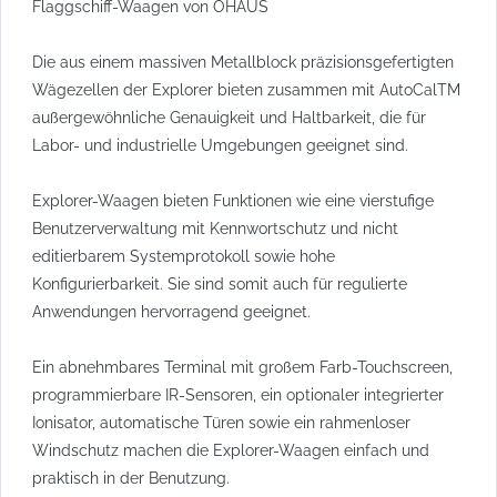
Flaggschiff-Waagen von OHAUS
Die aus einem massiven Metallblock präzisionsgefertigten
Wägezellen der Explorer bieten zusammen mit AutoCalTM
außergewöhnliche Genauigkeit und Haltbarkeit, die für
Labor- und industrielle Umgebungen geeignet sind.
Explorer-Waagen bieten Funktionen wie eine vierstufige
Benutzerverwaltung mit Kennwortschutz und nicht
editierbarem Systemprotokoll sowie hohe
Konfigurierbarkeit. Sie sind somit auch für regulierte
Anwendungen hervorragend geeignet.
Ein abnehmbares Terminal mit großem Farb-Touchscreen,
programmierbare IR-Sensoren, ein optionaler integrierter
Ionisator, automatische Türen sowie ein rahmenloser
Windschutz machen die Explorer-Waagen einfach und
praktisch in der Benutzung.