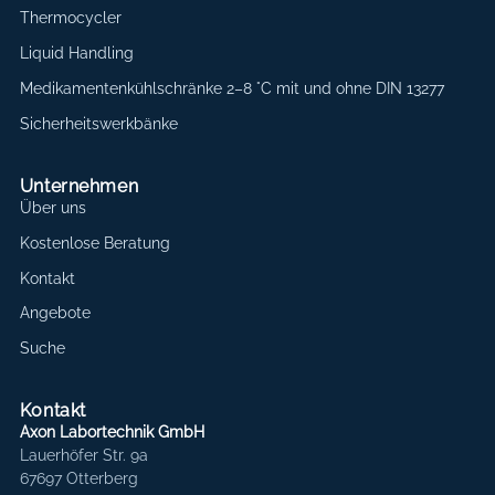
Thermocycler
Liquid Handling
Medikamentenkühlschränke 2–8 °C mit und ohne DIN 13277
Sicherheitswerkbänke
Unternehmen
Über uns
Kostenlose Beratung
Kontakt
Angebote
Suche
Kontakt
Axon Labortechnik GmbH
Lauerhöfer Str. 9a
67697 Otterberg