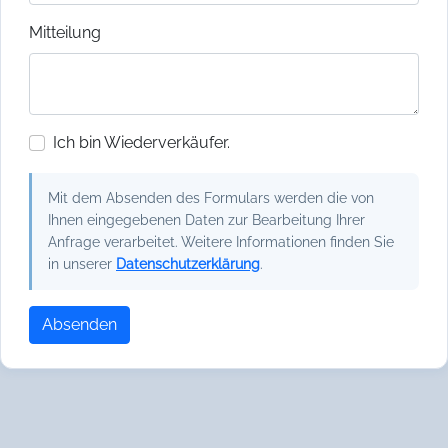
Mitteilung
Ich bin Wiederverkäufer.
Mit dem Absenden des Formulars werden die von
Ihnen eingegebenen Daten zur Bearbeitung Ihrer
Anfrage verarbeitet. Weitere Informationen finden Sie
in unserer
Datenschutzerklärung
.
Absenden