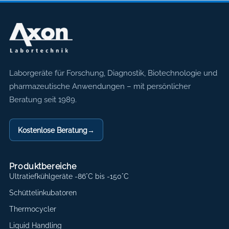
Axon Labortechnik
Laborgeräte für Forschung, Diagnostik, Biotechnologie und
pharmazeutische Anwendungen – mit persönlicher
Beratung seit 1989.
Kostenlose Beratung
→
Produktbereiche
Ultratiefkühlgeräte -86°C bis -150°C
Schüttelinkubatoren
Thermocycler
Liquid Handling