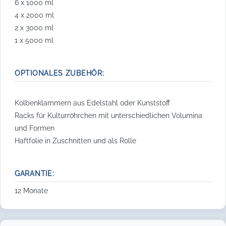
6 x 1000 ml
4 x 2000 ml
2 x 3000 ml
1 x 5000 ml
OPTIONALES ZUBEHÖR:
Kolbenklammern aus Edelstahl oder Kunststoff
Racks für Kulturröhrchen mit unterschiedlichen Volumina
und Formen
Haftfolie in Zuschnitten und als Rolle
GARANTIE:
12 Monate