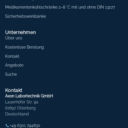
Medikamentenkühlschränke 2–8 °C mit und ohne DIN 13277
Sicherheitswerkbänke
Unternehmen
Über uns
Kostenlose Beratung
Kontakt
Angebote
Suche
Kontakt
Axon Labortechnik GmbH
Lauerhöfer Str. 9a
67697 Otterberg
Deutschland
+49 6301 794830