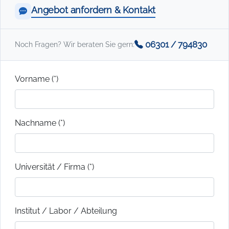
Angebot anfordern & Kontakt
06301 / 794830
Noch Fragen? Wir beraten Sie gern:
Vorname (*)
Nachname (*)
Universität / Firma (*)
Institut / Labor / Abteilung