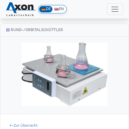
DE
EN
RUND-/ORBITALSCHÜTTLER
Zur Übersicht