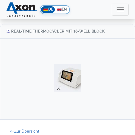
DE
EN
REAL-TIME THERMOCYCLER MIT 16-WELL BLOCK
Zur Übersicht