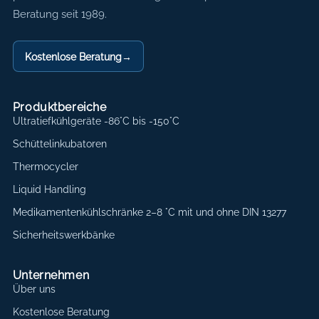
Beratung seit 1989.
Kostenlose Beratung
→
Produktbereiche
Ultratiefkühlgeräte -86°C bis -150°C
Schüttelinkubatoren
Thermocycler
Liquid Handling
Medikamentenkühlschränke 2–8 °C mit und ohne DIN 13277
Sicherheitswerkbänke
Unternehmen
Über uns
Kostenlose Beratung