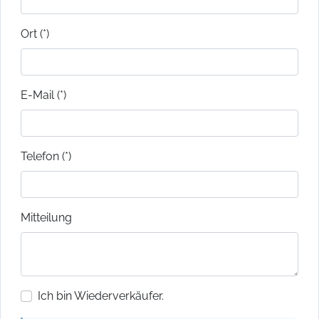
Ort (*)
E-Mail (*)
Telefon (*)
Mitteilung
Ich bin Wiederverkäufer.