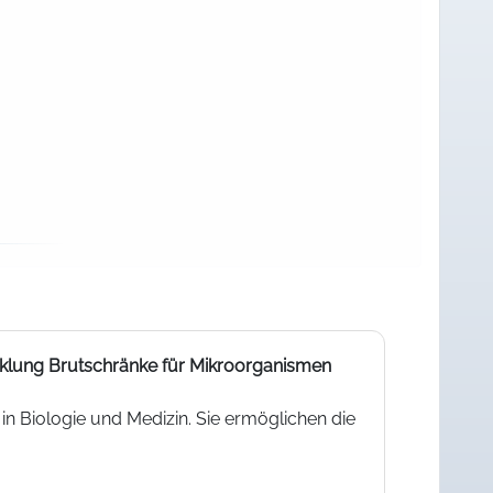
cklung
Brutschränke für Mikroorganismen
in Biologie und Medizin. Sie ermöglichen die