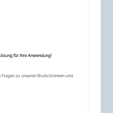
 Lösung für Ihre Anwendung!
e Fragen zu unseren Brutschränken und