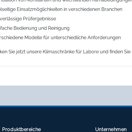
elseitige Einsatzmöglichkeiten in verschiedenen Branchen
verlässige Prüfergebnisse
nfache Bedienung und Reinigung
rschiedene Modelle für unterschiedliche Anforderungen
ken Sie jetzt unsere Klimaschränke für Labore und finden Si
Produktbereiche
Unternehmen