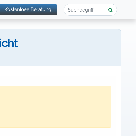
Kostenlose Beratung
icht