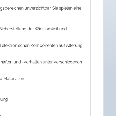
gsbereichen unverzichtbar. Sie spielen eine
 Sicherstellung der Wirksamkeit und
nd elektronischen Komponenten auf Alterung,
haften und -verhalten unter verschiedenen
d Materialien
tung
n