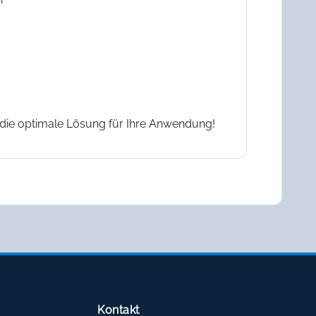
e die optimale Lösung für Ihre Anwendung!
Kontakt