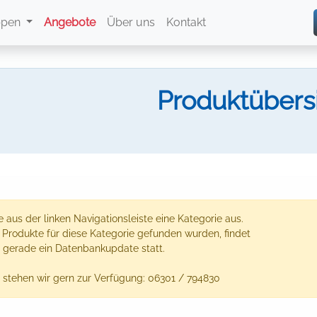
ppen
Angebote
Über uns
Kontakt
Produktübers
 aus der linken Navigationsleiste eine Kategorie aus.
e Produkte für diese Kategorie gefunden wurden, findet
 gerade ein Datenbankupdate statt.
 stehen wir gern zur Verfügung: 06301 / 794830