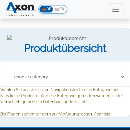
DE
EN
Produktübersicht
Wählen Sie aus der linken Navigationsleiste eine Kategorie aus.
Falls keine Produkte für diese Kategorie gefunden wurden, findet
vermutlich gerade ein Datenbankupdate statt.
Bei Fragen stehen wir gern zur Verfügung: 06301 / 794830