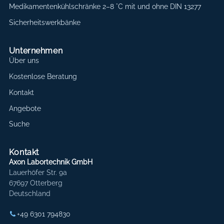
Medikamentenkühlschränke 2–8 °C mit und ohne DIN 13277
Sicherheitswerkbänke
Unternehmen
Über uns
Kostenlose Beratung
Kontakt
Angebote
Suche
Kontakt
Axon Labortechnik GmbH
Lauerhöfer Str. 9a
67697 Otterberg
Deutschland
+49 6301 794830