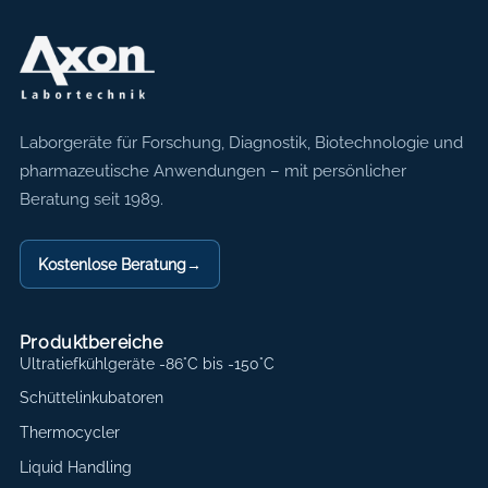
Axon Labortechnik
Laborgeräte für Forschung, Diagnostik, Biotechnologie und
pharmazeutische Anwendungen – mit persönlicher
Beratung seit 1989.
Kostenlose Beratung
→
Produktbereiche
Ultratiefkühlgeräte -86°C bis -150°C
Schüttelinkubatoren
Thermocycler
Liquid Handling