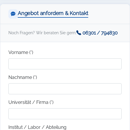
Angebot anfordern & Kontakt
06301 / 794830
Noch Fragen? Wir beraten Sie gern:
Vorname (*)
Nachname (*)
Universität / Firma (*)
Institut / Labor / Abteilung