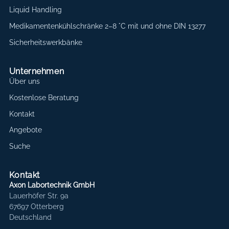
Liquid Handling
Medikamentenkühlschränke 2–8 °C mit und ohne DIN 13277
Sicherheitswerkbänke
Unternehmen
Über uns
Kostenlose Beratung
Kontakt
Angebote
Suche
Kontakt
Axon Labortechnik GmbH
Lauerhöfer Str. 9a
67697 Otterberg
Deutschland