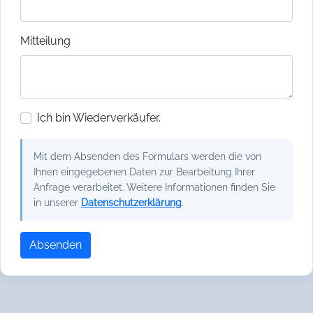
Mitteilung
Ich bin Wiederverkäufer.
Mit dem Absenden des Formulars werden die von
Ihnen eingegebenen Daten zur Bearbeitung Ihrer
Anfrage verarbeitet. Weitere Informationen finden Sie
in unserer
Datenschutzerklärung
.
Absenden