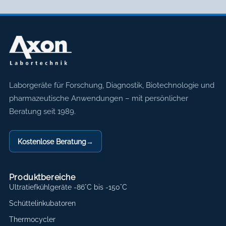
Axon Labortechnik
Laborgeräte für Forschung, Diagnostik, Biotechnologie und
pharmazeutische Anwendungen – mit persönlicher
Beratung seit 1989.
Kostenlose Beratung
→
Produktbereiche
Ultratiefkühlgeräte -86°C bis -150°C
Schüttelinkubatoren
Thermocycler