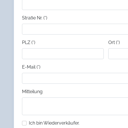
Straße Nr. (*)
PLZ (*)
Ort (*)
E-Mail (*)
Mitteilung
Ich bin Wiederverkäufer.