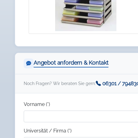
Angebot anfordern & Kontakt
06301 / 79483
Noch Fragen? Wir beraten Sie gern:
Vorname (*)
Universität / Firma (*)