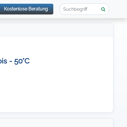
Kostenlose Beratung
bis - 50°C