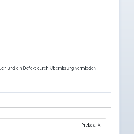
ch und ein Defekt durch Überhitzung vermieden
Preis: a. A.