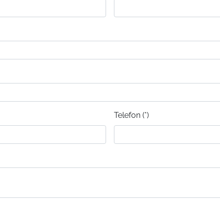
Telefon (*)