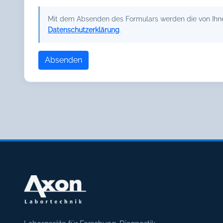
Mit dem Absenden des Formulars werden die von Ihnen
Datenschutzerklärung
.
Absenden