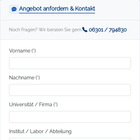
Angebot anfordern & Kontakt
06301 / 794830
Noch Fragen? Wir beraten Sie gern:
Vorname (*)
Nachname (*)
Universität / Firma (*)
Institut / Labor / Abteilung