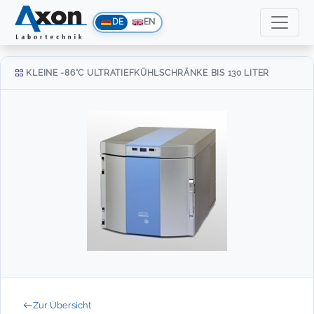
DE
EN
KLEINE -86°C ULTRATIEFKÜHLSCHRÄNKE BIS 130 LITER
Zur Übersicht