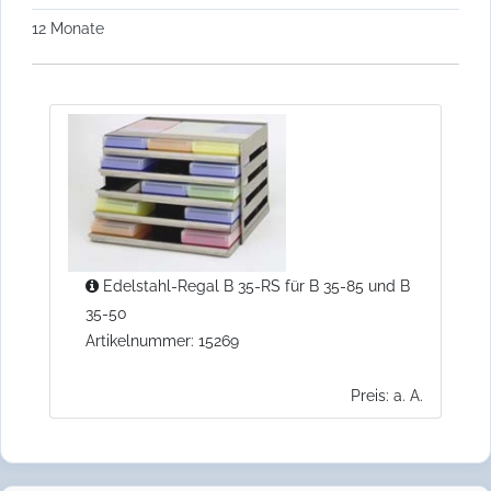
12 Monate
Edelstahl-Regal B 35-RS für B 35-85 und B
35-50
Artikelnummer: 15269
Preis: a. A.