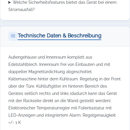
Welche Sicherheitsfeatures bietet das Gerät bei einem
Stromausfall?
Technische Daten & Beschreibung
Außengehäuse und Innenraum komplett aus
Edelstahlblech. Innenraum frei von Einbauten und mit
doppelter Magnettürdichtung abgeschottet.
Kältemaschine hinter dem Kühlraum. Regelung in der Front
über der Türe. Kühlluftgitter im hinteren Bereich des
Gerätes seitlich rechts und links (dadurch kann das Gerät
mit der Rückseite direkt an die Wand gestellt werden).
Elektronischer Temperaturregler mit Folientastatur mit
LED-Anzeigen und integriertem Alarm. Regelgenauigkeit
+/- 1 K