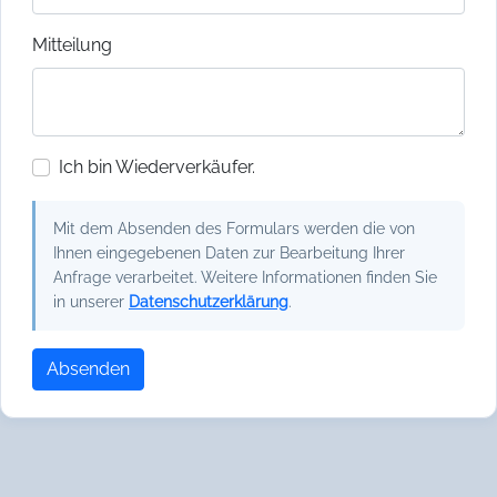
Mitteilung
Ich bin Wiederverkäufer.
Mit dem Absenden des Formulars werden die von
Ihnen eingegebenen Daten zur Bearbeitung Ihrer
Anfrage verarbeitet. Weitere Informationen finden Sie
in unserer
Datenschutzerklärung
.
Absenden