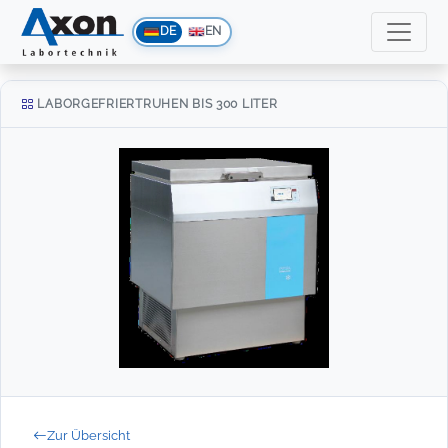
DE
EN
LABORGEFRIERTRUHEN BIS 300 LITER
Zur Übersicht