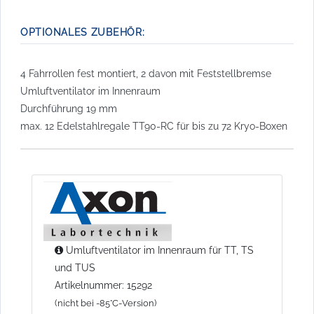
OPTIONALES ZUBEHÖR:
4 Fahrrollen fest montiert, 2 davon mit Feststellbremse
Umluftventilator im Innenraum
Durchführung 19 mm
max. 12 Edelstahlregale TT90-RC für bis zu 72 Kryo-Boxen
Umluftventilator im Innenraum für TT, TS
und TUS
Artikelnummer: 15292
(nicht bei -85°C-Version)