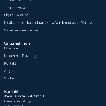
Schüttelinkubatoren
Thermocycler
Liquid Handling
Medikamentenkühlschränke 2–8 °C mit und ohne DIN 13277
Sicherheitswerkbänke
Unternehmen
Über uns
Kostenlose Beratung
Kontakt
Angebote
Suche
Kontakt
Axon Labortechnik GmbH
Lauerhöfer Str. 9a