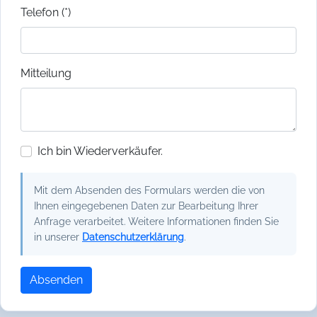
Telefon (*)
Mitteilung
Ich bin Wiederverkäufer.
Mit dem Absenden des Formulars werden die von
Ihnen eingegebenen Daten zur Bearbeitung Ihrer
Anfrage verarbeitet. Weitere Informationen finden Sie
in unserer
Datenschutzerklärung
.
Absenden