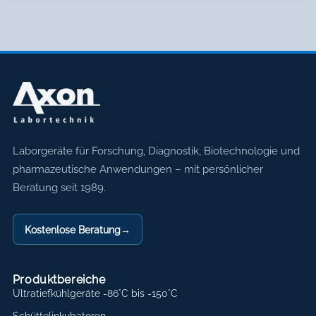
Axon Labortechnik
Laborgeräte für Forschung, Diagnostik, Biotechnologie und
pharmazeutische Anwendungen – mit persönlicher
Beratung seit 1989.
Kostenlose Beratung
→
Produktbereiche
Ultratiefkühlgeräte -86°C bis -150°C