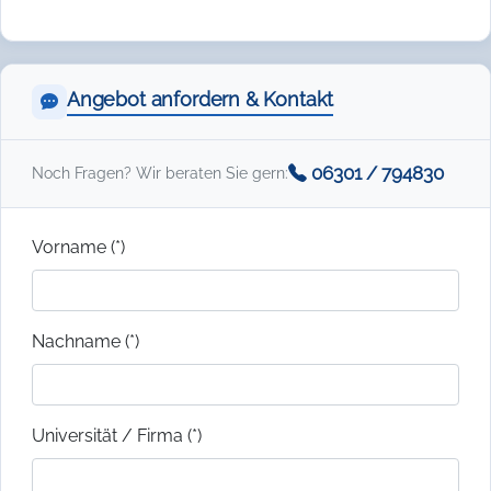
Angebot anfordern & Kontakt
06301 / 794830
Noch Fragen? Wir beraten Sie gern:
Vorname (*)
Nachname (*)
Universität / Firma (*)