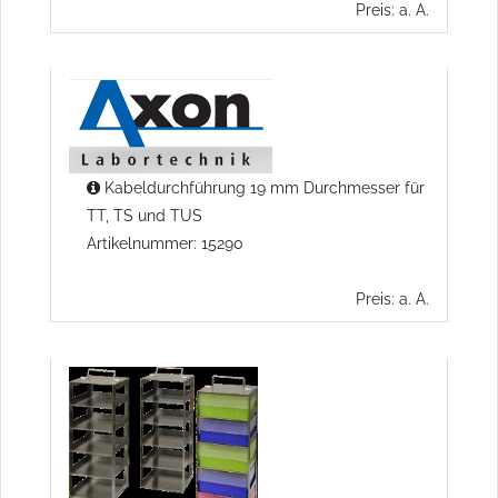
Preis: a. A.
Kabeldurchführung 19 mm Durchmesser für
TT, TS und TUS
Artikelnummer: 15290
Preis: a. A.