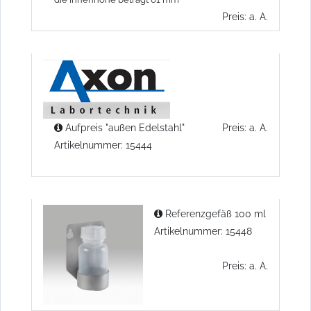
Preis: a. A.
Aufpreis "außen Edelstahl"
Preis: a. A.
Artikelnummer: 15444
Referenzgefäß 100 ml
Artikelnummer: 15448
Preis: a. A.