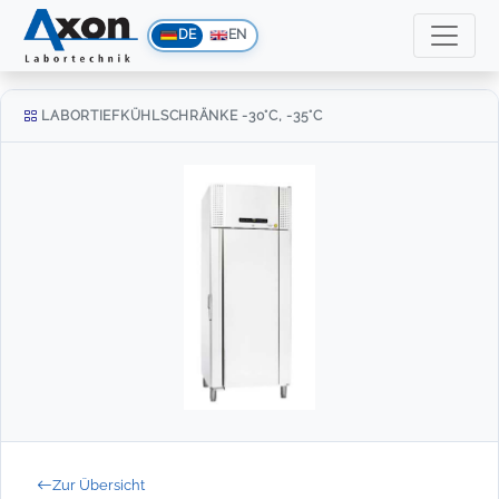
DE
EN
LABORTIEFKÜHLSCHRÄNKE -30°C, -35°C
Zur Übersicht