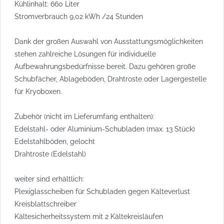
Kühlinhalt: 660 Liter
Stromverbrauch 9,02 kWh /24 Stunden
Dank der großen Auswahl von Ausstattungsmöglichkeiten
stehen zahlreiche Lösungen für individuelle
Aufbewahrungsbedürfnisse bereit. Dazu gehören große
Schubfächer, Ablageböden, Drahtroste oder Lagergestelle
für Kryoboxen.
Zubehör (nicht im Lieferumfang enthalten):
Edelstahl- oder Aluminium-Schubladen (max. 13 Stück)
Edelstahlböden, gelocht
Drahtroste (Edelstahl)
weiter sind erhältlich:
Plexiglasscheiben für Schubladen gegen Kälteverlust
Kreisblattschreiber
Kältesicherheitssystem mit 2 Kältekreisläufen