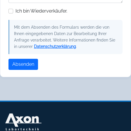
Ich bin Wiederverkäufer.
Mit dem Absenden des Formulars werden die von
Ihnen eingegebenen Daten zur Bearbeitung Ihrer
Anfrage verarbeitet. Weitere Informationen finden Sie
in unserer
Datenschutzerklärung
.
Absenden