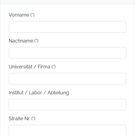
Vorname (*)
Nachname (*)
Universität / Firma (*)
Institut / Labor / Abteilung
Straße Nr. (*)