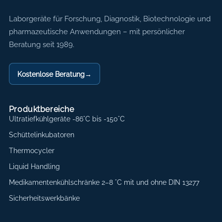
Axon Labortechnik
Laborgeräte für Forschung, Diagnostik, Biotechnologie und
pharmazeutische Anwendungen – mit persönlicher
Beratung seit 1989.
Kostenlose Beratung
→
Produktbereiche
Ultratiefkühlgeräte -86°C bis -150°C
Schüttelinkubatoren
Thermocycler
Liquid Handling
Medikamentenkühlschränke 2–8 °C mit und ohne DIN 13277
Sicherheitswerkbänke