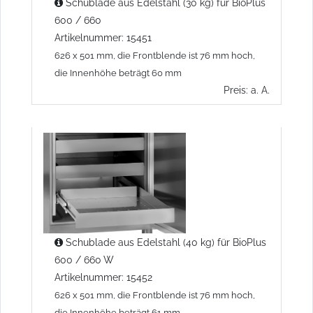
Schublade aus Edelstahl (30 kg) für BioPlus
600 / 660
Artikelnummer: 15451
626 x 501 mm, die Frontblende ist 76 mm hoch,
die Innenhöhe beträgt 60 mm
Preis: a. A.
Schublade aus Edelstahl (40 kg) für BioPlus
600 / 660 W
Artikelnummer: 15452
626 x 501 mm, die Frontblende ist 76 mm hoch,
die Innenhöhe beträgt 61 mm