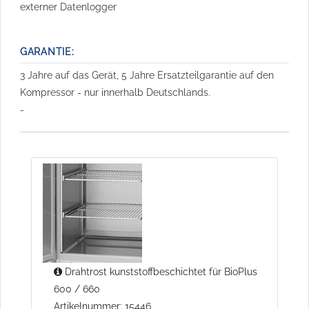
externer Datenlogger
GARANTIE:
3 Jahre auf das Gerät, 5 Jahre Ersatzteilgarantie auf den
Kompressor - nur innerhalb Deutschlands.
-
Drahtrost kunststoffbeschichtet für BioPlus
600 / 660
Artikelnummer: 15446