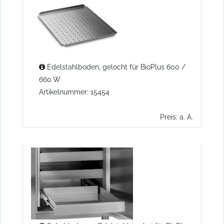
Edelstahlboden, gelocht für BioPlus 600 /
660 W
Artikelnummer: 15454
Preis: a. A.