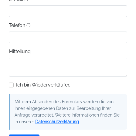
Telefon (*)
Mitteilung
Ich bin Wiederverkäufer.
Mit dem Absenden des Formulars werden die von
Ihnen eingegebenen Daten zur Bearbeitung Ihrer
Anfrage verarbeitet. Weitere Informationen finden Sie
in unserer
Datenschutzerklärung
.