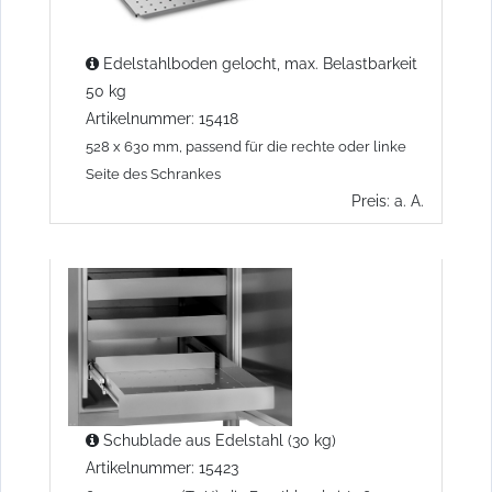
Edelstahlboden gelocht, max. Belastbarkeit
50 kg
Artikelnummer: 15418
528 x 630 mm, passend für die rechte oder linke
Seite des Schrankes
Preis: a. A.
Schublade aus Edelstahl (30 kg)
Artikelnummer: 15423