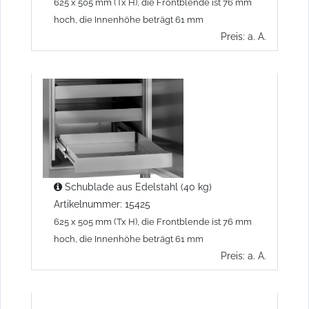
625 x 505 mm (Tx H), die Frontblende ist 76 mm
hoch, die Innenhöhe beträgt 61 mm
Preis: a. A.
Schublade aus Edelstahl (40 kg)
Artikelnummer: 15425
625 x 505 mm (Tx H), die Frontblende ist 76 mm
hoch, die Innenhöhe beträgt 61 mm
Preis: a. A.