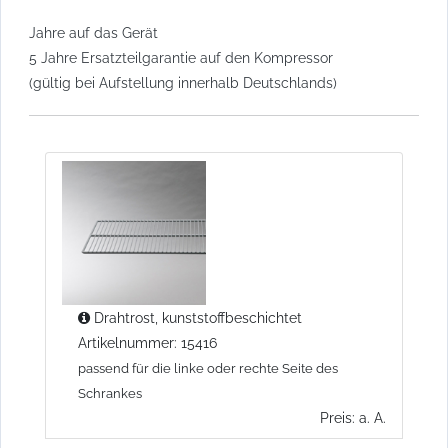
Jahre auf das Gerät
5 Jahre Ersatzteilgarantie auf den Kompressor
(gültig bei Aufstellung innerhalb Deutschlands)
Drahtrost, kunststoffbeschichtet
Artikelnummer: 15416
passend für die linke oder rechte Seite des
Schrankes
Preis: a. A.