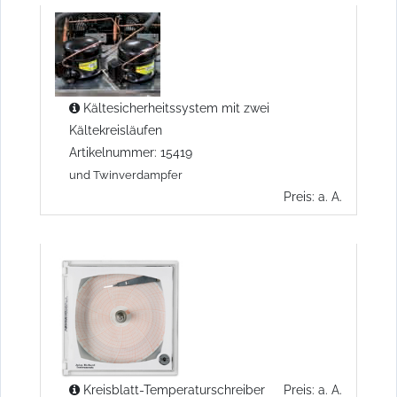
Kältesicherheitssystem mit zwei
Kältekreisläufen
Artikelnummer: 15419
und Twinverdampfer
Preis: a. A.
Kreisblatt-Temperaturschreiber
Preis: a. A.