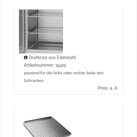
Drahtrost aus Edelstahl
Artikelnummer: 15415
passend für die linke oder rechte Seite des
Schrankes
Preis: a. A.