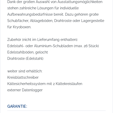
Dank der großen Auswahl von Ausstattungsmöglichkeiten
stehen zahlreiche Lösungen für individuelle
Aufbewahrungsbedürfnisse bereit. Dazu gehören große
Schubfächer, Ablageböden, Drahtroste oder Lagergestelle
für Kryoboxen.
Zubehör (nicht im Lieferumfang enthalten):
Edelstahl- oder Aluminium-Schubladen (max. 26 Stück)
Edelstahlböden, gelocht
Drahtroste (Edelstahl)
weiter sind erhältlich:
Kreisblattschreiber
Kältesicherheitssystem mit 2 Kältekreisläufen
externer Datenlogger
GARANTIE: