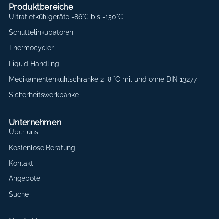
Produktbereiche
Ultratiefkühlgeräte -86°C bis -150°C
Schüttelinkubatoren
Thermocycler
Liquid Handling
Medikamentenkühlschränke 2–8 °C mit und ohne DIN 13277
Sicherheitswerkbänke
Unternehmen
Über uns
Kostenlose Beratung
Kontakt
Angebote
Suche