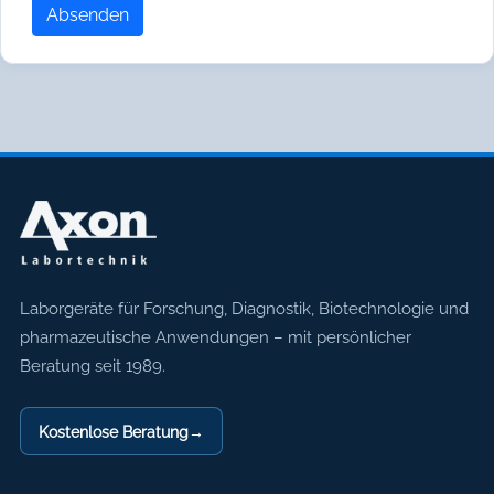
Absenden
Axon Labortechnik
Laborgeräte für Forschung, Diagnostik, Biotechnologie und
pharmazeutische Anwendungen – mit persönlicher
Beratung seit 1989.
Kostenlose Beratung
→