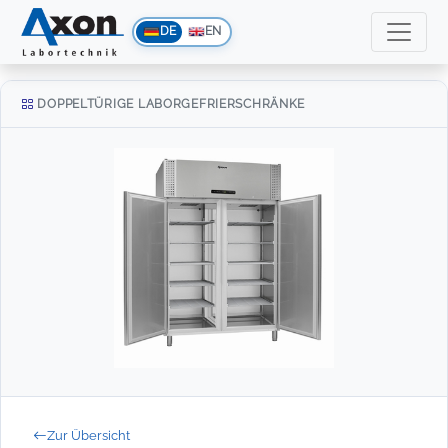
DE
EN
DOPPELTÜRIGE LABORGEFRIERSCHRÄNKE
Zur Übersicht