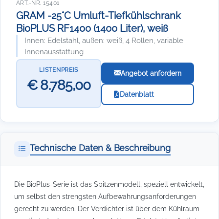
ART.-NR. 15401
GRAM -25°C Umluft-Tiefkühlschrank
BioPLUS RF1400 (1400 Liter), weiß
Innen: Edelstahl, außen: weiß, 4 Rollen, variable
Innenausstattung
LISTENPREIS
Angebot anfordern
€ 8.785,00
Datenblatt
Technische Daten & Beschreibung
Die BioPlus-Serie ist das Spitzenmodell, speziell entwickelt,
um selbst den strengsten Aufbewahrungsanforderungen
gerecht zu werden. Der Verdichter ist über dem Kühlraum