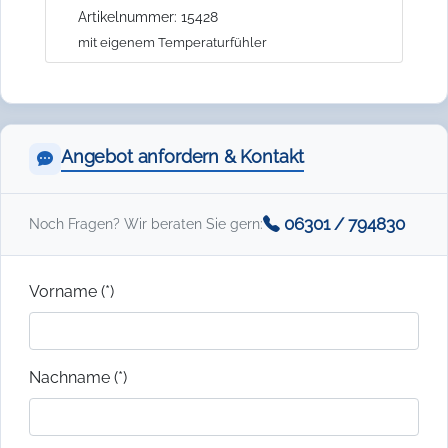
Artikelnummer: 15428
mit eigenem Temperaturfühler
Angebot anfordern & Kontakt
06301 / 794830
Noch Fragen? Wir beraten Sie gern:
Vorname (*)
Nachname (*)