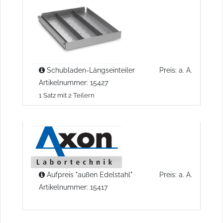
Schubladen-Längseinteiler
Preis: a. A.
Artikelnummer: 15427
1 Satz mit 2 Teilern
Aufpreis "außen Edelstahl"
Preis: a. A.
Artikelnummer: 15417