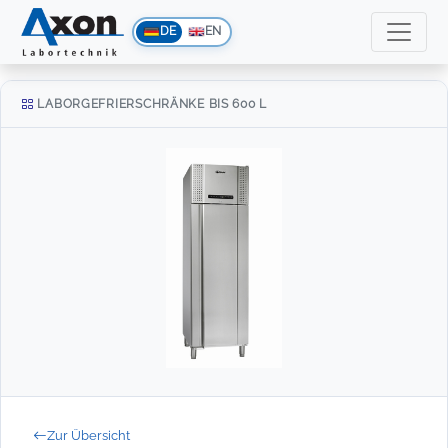
DE
EN
LABORGEFRIERSCHRÄNKE BIS 600 L
Zur Übersicht