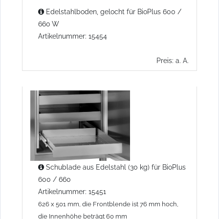
Edelstahlboden, gelocht für BioPlus 600 /
660 W
Artikelnummer: 15454
Preis: a. A.
Schublade aus Edelstahl (30 kg) für BioPlus
600 / 660
Artikelnummer: 15451
626 x 501 mm, die Frontblende ist 76 mm hoch,
die Innenhöhe beträgt 60 mm