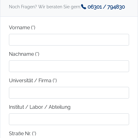
06301 / 794830
Noch Fragen? Wir beraten Sie gern:
Vorname (*)
Nachname (*)
Universität / Firma (*)
Institut / Labor / Abteilung
Straße Nr. (*)