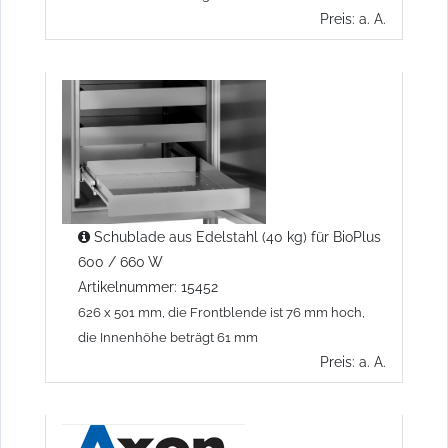
Preis: a. A.
Schublade aus Edelstahl (40 kg) für BioPlus
600 / 660 W
Artikelnummer: 15452
626 x 501 mm, die Frontblende ist 76 mm hoch,
die Innenhöhe beträgt 61 mm
Preis: a. A.