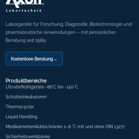
Axon Labortechnik
Laborgeräte für Forschung, Diagnostik, Biotechnologie und
pharmazeutische Anwendungen – mit persönlicher
Beratung seit 1989.
Kostenlose Beratung
→
Produktbereiche
Ultratiefkühlgeräte -86°C bis -150°C
Schüttelinkubatoren
Thermocycler
Liquid Handling
Medikamentenkühlschränke 2–8 °C mit und ohne DIN 13277
Sicherheitswerkbänke