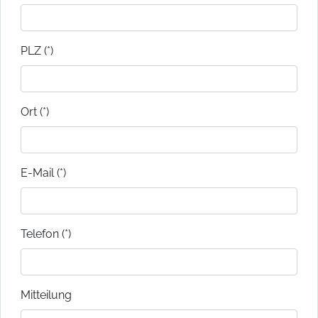
PLZ (*)
Ort (*)
E-Mail (*)
Telefon (*)
Mitteilung