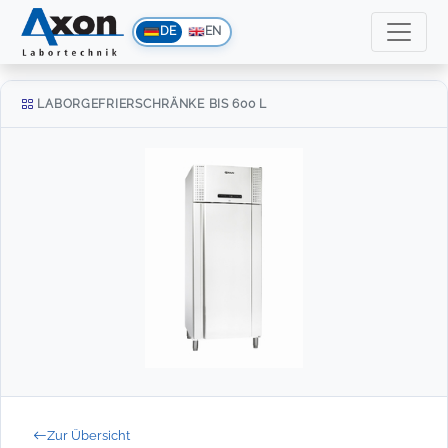
DE
EN
LABORGEFRIERSCHRÄNKE BIS 600 L
Zur Übersicht