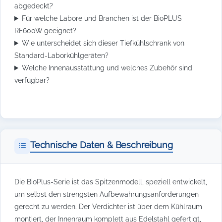
abgedeckt?
Für welche Labore und Branchen ist der BioPLUS
RF600W geeignet?
Wie unterscheidet sich dieser Tiefkühlschrank von
Standard-Laborkühlgeräten?
Welche Innenausstattung und welches Zubehör sind
verfügbar?
Technische Daten & Beschreibung
Die BioPlus-Serie ist das Spitzenmodell, speziell entwickelt,
um selbst den strengsten Aufbewahrungsanforderungen
gerecht zu werden. Der Verdichter ist über dem Kühlraum
montiert, der Innenraum komplett aus Edelstahl gefertigt,