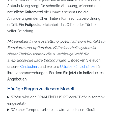
Abtauheizung sorgt für schnelle Abtauung, während das
natürliche Kältemittel
die Umwelt schont und die
Anforderungen der Chemikalien-Klimaschutzverordnung
erfüllt. Ein
Fußpedal
erleichtert das Öffnen der Tür bei
voller Beladung.
Mit variabler Innenausstattung, potentialfreiem Kontakt für
Fernalarm und optionalem Kältesicherheitssystem ist
dieser Tiefkühlschrank die zuverlässige Wahl für
anspruchsvolle Lagerbedingungen.
Entdecken Sie auch
unsere
Kühltechnik
und weitere
Ultratiefkühlschränke
für
Ihre Laboranwendungen.
Fordern Sie jetzt ein individuelles
Angebot an!
Häufige Fragen zu diesem Modell
Wofür wird der GRAM BioPLUS RF600W Tiefkühlschrank
eingesetzt?
Welcher Temperaturbereich wird von diesem Gerät