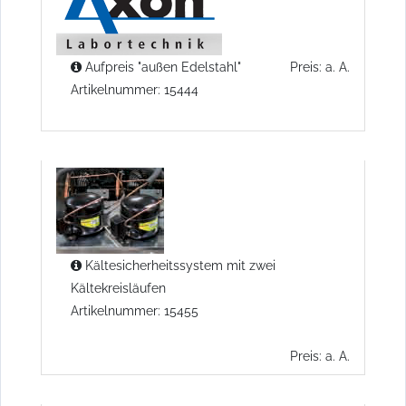
Aufpreis "außen Edelstahl"
Preis: a. A.
Artikelnummer: 15444
Kältesicherheitssystem mit zwei
Kältekreisläufen
Artikelnummer: 15455
Preis: a. A.