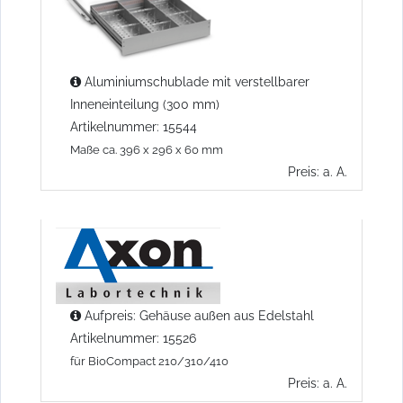
Aluminiumschublade mit verstellbarer
Inneneinteilung (300 mm)
Artikelnummer: 15544
Maße ca. 396 x 296 x 60 mm
Preis: a. A.
Aufpreis: Gehäuse außen aus Edelstahl
Artikelnummer: 15526
für BioCompact 210/310/410
Preis: a. A.