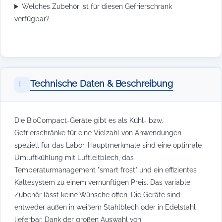
Welches Zubehör ist für diesen Gefrierschrank
verfügbar?
Technische Daten & Beschreibung
Die BioCompact-Geräte gibt es als Kühl- bzw.
Gefrierschränke für eine Vielzahl von Anwendungen
speziell für das Labor. Hauptmerkmale sind eine optimale
Umluftkühlung mit Luftleitblech, das
Temperaturmanagement "smart frost" und ein effizientes
Kältesystem zu einem vernünftigen Preis. Das variable
Zubehör lässt keine Wünsche offen. Die Geräte sind
entweder außen in weißem Stahlblech oder in Edelstahl
lieferbar. Dank der großen Auswahl von