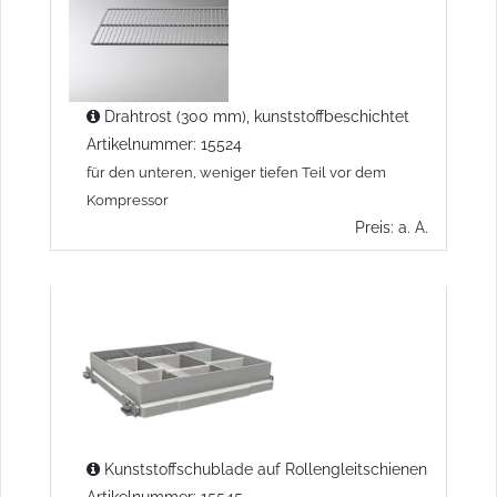
Drahtrost (300 mm), kunststoffbeschichtet
Artikelnummer: 15524
für den unteren, weniger tiefen Teil vor dem
Kompressor
Preis: a. A.
Kunststoffschublade auf Rollengleitschienen
Artikelnummer: 15545