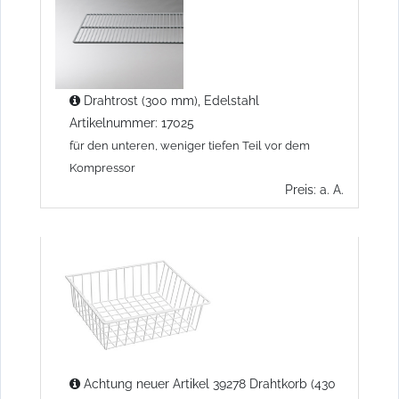
Drahtrost (300 mm), Edelstahl
Artikelnummer: 17025
für den unteren, weniger tiefen Teil vor dem
Kompressor
Preis: a. A.
Achtung neuer Artikel 39278 Drahtkorb (430