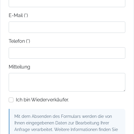
E-Mail (*)
Telefon (*)
Mitteilung
Ich bin Wiederverkäufer.
Mit dem Absenden des Formulars werden die von
Ihnen eingegebenen Daten zur Bearbeitung Ihrer
Anfrage verarbeitet. Weitere Informationen finden Sie