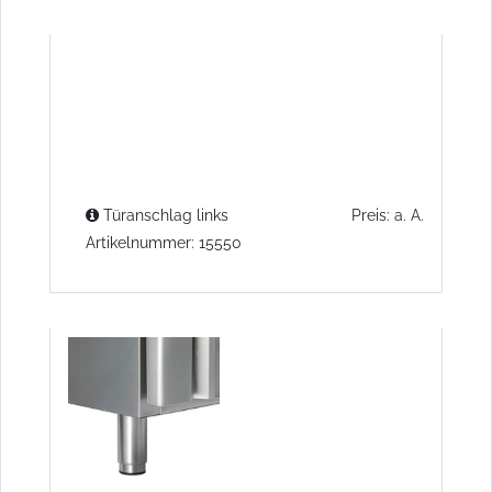
Türanschlag links
Preis: a. A.
Artikelnummer: 15550