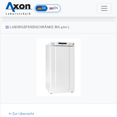
DE
EN
LABORGEFRIERSCHRÄNKE BIS 400 L
Zur Übersicht