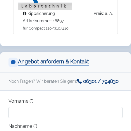
Kippsicherung
Preis: a. A.
Artikelnummer: 16897
für Compact 210/310/410
Angebot anfordern & Kontakt
06301 / 794830
Noch Fragen? Wir beraten Sie gern:
Vorname (*)
Nachname (*)