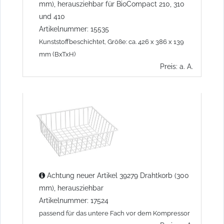
mm), herausziehbar für BioCompact 210, 310
und 410
Artikelnummer: 15535
Kunststoffbeschichtet, Größe: ca. 426 x 386 x 139
mm (BxTxH)
Preis: a. A.
Achtung neuer Artikel 39279 Drahtkorb (300
mm), herausziehbar
Artikelnummer: 17524
passend für das untere Fach vor dem Kompressor