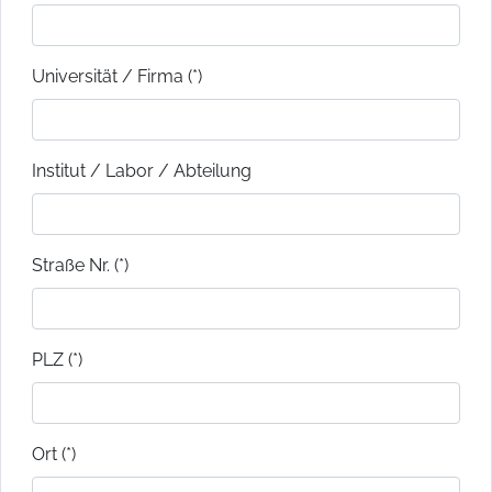
Universität / Firma (*)
Institut / Labor / Abteilung
Straße Nr. (*)
PLZ (*)
Ort (*)