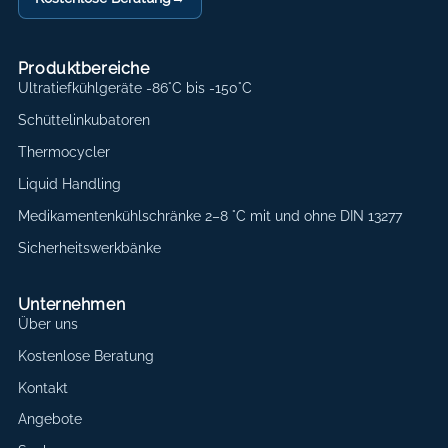
Produktbereiche
Ultratiefkühlgeräte -86°C bis -150°C
Schüttelinkubatoren
Thermocycler
Liquid Handling
Medikamentenkühlschränke 2–8 °C mit und ohne DIN 13277
Sicherheitswerkbänke
Unternehmen
Über uns
Kostenlose Beratung
Kontakt
Angebote