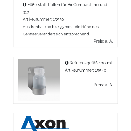
Füße statt Rollen für BioCompact 210 und
310
Artikelnummer: 15530
Ausdrehbar 100 bis 135 mm - die Höhe des
Gerätes verändert sich entsprechend.
Preis: a. A.
Referenzgefäß 100 ml
Artikelnummer: 15540
Preis: a. A.