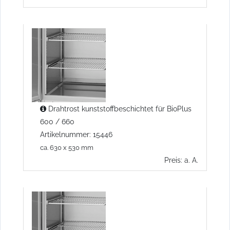
Drahtrost kunststoffbeschichtet für BioPlus
600 / 660
Artikelnummer: 15446
ca. 630 x 530 mm
Preis: a. A.