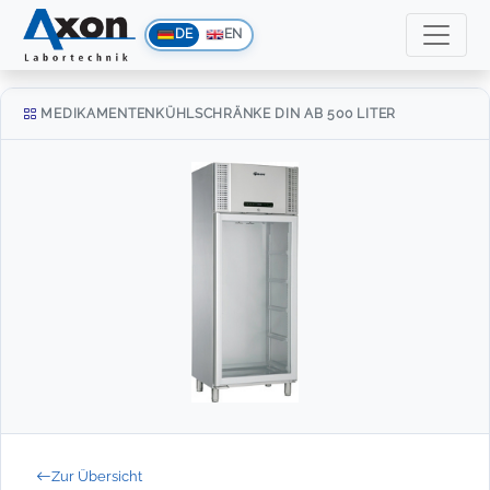
DE
EN
MEDIKAMENTENKÜHLSCHRÄNKE DIN AB 500 LITER
Zur Übersicht