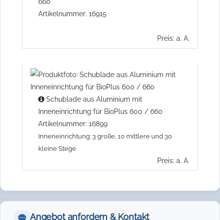
660
Artikelnummer: 16915
Preis: a. A.
Schublade aus Aluminium mit
Inneneinrichtung für BioPlus 600 / 660
Artikelnummer: 16899
Inneneinrichtung: 3 große, 10 mittlere und 30
kleine Stege
Preis: a. A.
Angebot anfordern & Kontakt