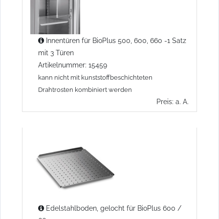
Innentüren für BioPlus 500, 600, 660 -1 Satz
mit 3 Türen
Artikelnummer: 15459
kann nicht mit kunststoffbeschichteten
Drahtrosten kombiniert werden
Preis: a. A.
Edelstahlboden, gelocht für BioPlus 600 /