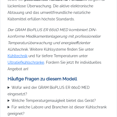
lückenlose Überwachung. Die aktive elektronische
Abtauung und das umweltfreundliche natürliche
Kältemittel erfüllen höchste Standards.
Der GRAM BioPLUS ER 660D MED kombiniert DIN-
konforme Medikamentenlagerung mit professioneller
Temperaturüberwachung und energieeffizienter
Kühltechnik.
Weitere Kühlsysteme finden Sie unter
Kühltechnik
und für tiefere Temperaturen unter
Ultratiefkühlschränke
. Fordern Sie jetzt Ihr individuelles
Angebot an!
Häufige Fragen zu diesem Modell
Wofür wird der GRAM BioPLUS ER 660D MED
eingesetzt?
Welche Temperaturgenauigkeit bietet das Gerät?
Für welche Labore und Branchen ist dieser Kühlschrank
geeignet?