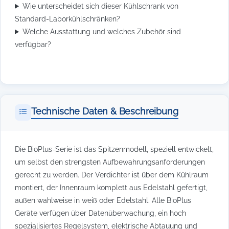
Wie unterscheidet sich dieser Kühlschrank von
Standard-Laborkühlschränken?
Welche Ausstattung und welches Zubehör sind
verfügbar?
Technische Daten & Beschreibung
Die BioPlus-Serie ist das Spitzenmodell, speziell entwickelt,
um selbst den strengsten Aufbewahrungsanforderungen
gerecht zu werden. Der Verdichter ist über dem Kühlraum
montiert, der Innenraum komplett aus Edelstahl gefertigt,
außen wahlweise in weiß oder Edelstahl. Alle BioPlus
Geräte verfügen über Datenüberwachung, ein hoch
spezialisiertes Regelsystem, elektrische Abtauung und