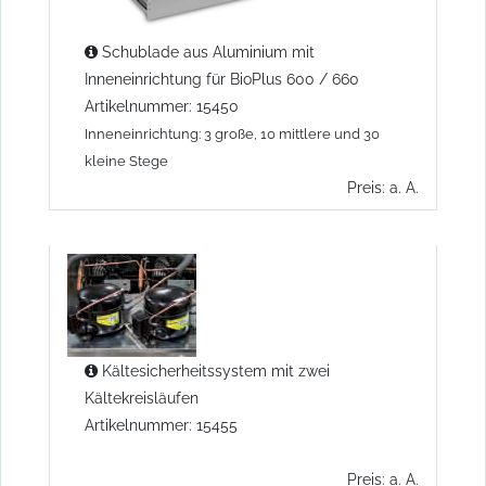
Schublade aus Aluminium mit
Inneneinrichtung für BioPlus 600 / 660
Artikelnummer: 15450
Inneneinrichtung: 3 große, 10 mittlere und 30
kleine Stege
Preis: a. A.
Kältesicherheitssystem mit zwei
Kältekreisläufen
Artikelnummer: 15455
Preis: a. A.