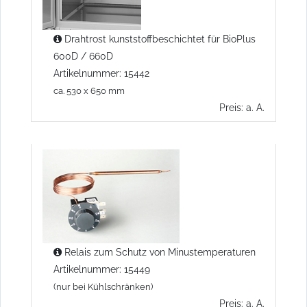
Drahtrost kunststoffbeschichtet für BioPlus
600D / 660D
Artikelnummer: 15442
ca. 530 x 650 mm
Preis: a. A.
Relais zum Schutz von Minustemperaturen
Artikelnummer: 15449
(nur bei Kühlschränken)
Preis: a. A.