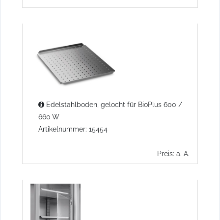
Edelstahlboden, gelocht für BioPlus 600 /
660 W
Artikelnummer: 15454
Preis: a. A.