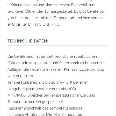
Luftkondensation und sind mit einem Fußpedal zum
leichteren Öffnen der Tür ausgestattet. Es gibt Geräte von
500 bis 1400 Liter, mit den Temperaturbereichen von -2-
15°C bis -25°C, -35°C und -45°C.
TECHNISCHE DATEN:
Die Geräte sind mit umweltfreundlichem, natürlichen
Kältemitteln ausgestattet und fallen somit nicht unter die
Auflagen der neuen Chemikalien-Klimaschutzverordnung
vom Aug. 2008.
Temperaturbereich -2 bis 20°C (+/-1° K bei einer
Umgebungstemperatur von 10 bis 40°C)
Min-/Max.- Speicher bei Temperaturalarm (Zeit und
Temperatur werden gespeichert)
Kalibriermöglichkeit des Temperatursensors
einfaches Abrufen der Min-Max Temperaturen