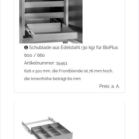
Schublade aus Edelstahl (30 kg) für BioPlus
600 / 660
Artikelnummer: 15451
626 x 501 mm, die Frontblende ist 76 mm hoch,
die Innenhöhe beträgt 60 mm
Preis: a. A.