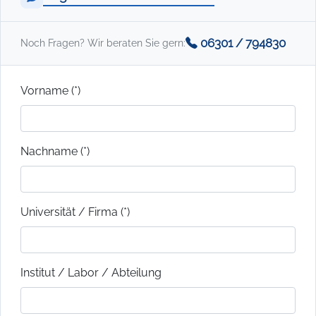
06301 / 794830
Noch Fragen? Wir beraten Sie gern:
Vorname (*)
Nachname (*)
Universität / Firma (*)
Institut / Labor / Abteilung