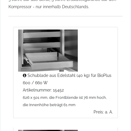
Kompressor - nur innerhalb Deutschlands.
Schublade aus Edelstahl (40 kg) für BioPlus
600 / 660 W
Artikelnummer: 15452
626 x 501 mm, die Frontblende ist 76 mm hoch,
die Innenhöhe beträgt 61 mm
Preis: a. A.