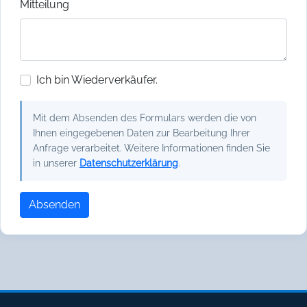
Mitteilung
Ich bin Wiederverkäufer.
Mit dem Absenden des Formulars werden die von
Ihnen eingegebenen Daten zur Bearbeitung Ihrer
Anfrage verarbeitet. Weitere Informationen finden Sie
in unserer
Datenschutzerklärung
.
Absenden