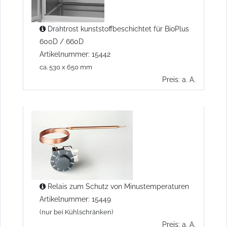
Drahtrost kunststoffbeschichtet für BioPlus
600D / 660D
Artikelnummer: 15442
ca. 530 x 650 mm
Preis: a. A.
Relais zum Schutz von Minustemperaturen
Artikelnummer: 15449
(nur bei Kühlschränken)
Preis: a. A.