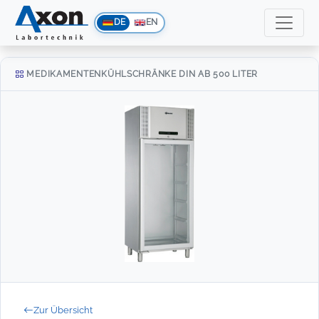
DE
EN
MEDIKAMENTENKÜHLSCHRÄNKE DIN AB 500 LITER
Zur Übersicht