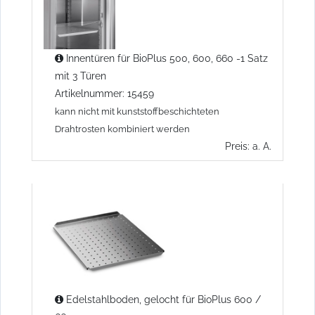
Innentüren für BioPlus 500, 600, 660 -1 Satz
mit 3 Türen
Artikelnummer: 15459
kann nicht mit kunststoffbeschichteten
Drahtrosten kombiniert werden
Preis: a. A.
Edelstahlboden, gelocht für BioPlus 600 /