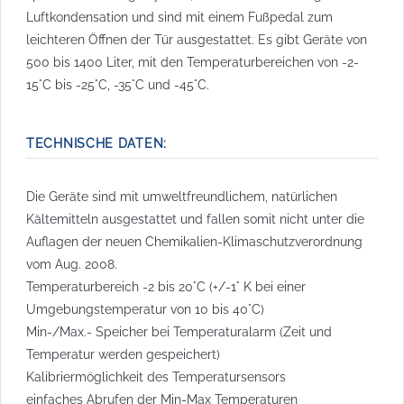
Luftkondensation und sind mit einem Fußpedal zum
leichteren Öffnen der Tür ausgestattet. Es gibt Geräte von
500 bis 1400 Liter, mit den Temperaturbereichen von -2-
15°C bis -25°C, -35°C und -45°C.
TECHNISCHE DATEN:
Die Geräte sind mit umweltfreundlichem, natürlichen
Kältemitteln ausgestattet und fallen somit nicht unter die
Auflagen der neuen Chemikalien-Klimaschutzverordnung
vom Aug. 2008.
Temperaturbereich -2 bis 20°C (+/-1° K bei einer
Umgebungstemperatur von 10 bis 40°C)
Min-/Max.- Speicher bei Temperaturalarm (Zeit und
Temperatur werden gespeichert)
Kalibriermöglichkeit des Temperatursensors
einfaches Abrufen der Min-Max Temperaturen