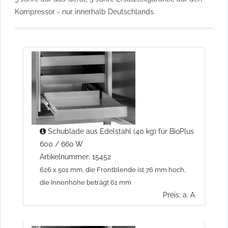
Kompressor - nur innerhalb Deutschlands.
Schublade aus Edelstahl (40 kg) für BioPlus
600 / 660 W
Artikelnummer: 15452
626 x 501 mm, die Frontblende ist 76 mm hoch,
die Innenhöhe beträgt 61 mm
Preis: a. A.