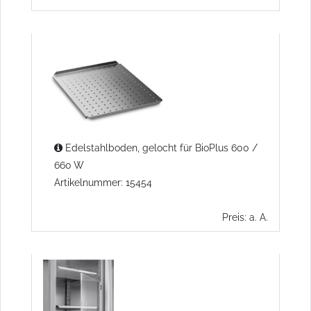
Edelstahlboden, gelocht für BioPlus 600 /
660 W
Artikelnummer: 15454
Preis: a. A.