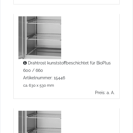
Drahtrost kunststoffbeschichtet für BioPlus
600 / 660
Artikelnummer: 15446
ca. 630 x 530 mm
Preis: a. A.