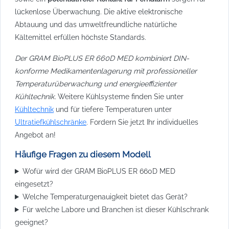
lückenlose Überwachung. Die aktive elektronische
Abtauung und das umweltfreundliche natürliche
Kältemittel erfüllen höchste Standards.
Der GRAM BioPLUS ER 660D MED kombiniert DIN-
konforme Medikamentenlagerung mit professioneller
Temperaturüberwachung und energieeffizienter
Kühltechnik.
Weitere Kühlsysteme finden Sie unter
Kühltechnik
und für tiefere Temperaturen unter
Ultratiefkühlschränke
. Fordern Sie jetzt Ihr individuelles
Angebot an!
Häufige Fragen zu diesem Modell
Wofür wird der GRAM BioPLUS ER 660D MED
eingesetzt?
Welche Temperaturgenauigkeit bietet das Gerät?
Für welche Labore und Branchen ist dieser Kühlschrank
geeignet?