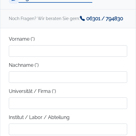
06301 / 794830
Noch Fragen? Wir beraten Sie gern:
Vorname (*)
Nachname (*)
Universität / Firma (*)
Institut / Labor / Abteilung