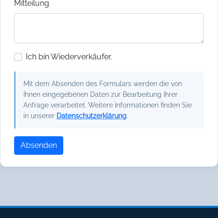
Mitteilung
Ich bin Wiederverkäufer.
Mit dem Absenden des Formulars werden die von
Ihnen eingegebenen Daten zur Bearbeitung Ihrer
Anfrage verarbeitet. Weitere Informationen finden Sie
in unserer
Datenschutzerklärung
.
Absenden