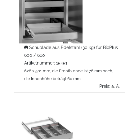
Schublade aus Edelstahl (30 kg) für BioPlus
600 / 660
Artikelnummer: 15451
626 x 501 mm, die Frontblende ist 76 mm hoch,
die Innenhöhe beträgt 60 mm
Preis: a. A.