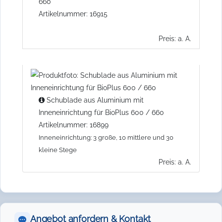
660
Artikelnummer: 16915
Preis: a. A.
Schublade aus Aluminium mit
Inneneinrichtung für BioPlus 600 / 660
Artikelnummer: 16899
Inneneinrichtung: 3 große, 10 mittlere und 30
kleine Stege
Preis: a. A.
Angebot anfordern & Kontakt