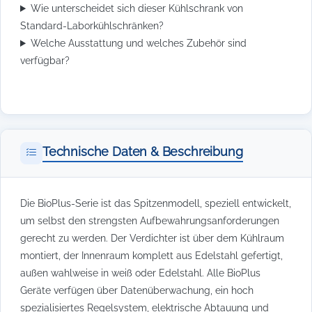
Wie unterscheidet sich dieser Kühlschrank von
Standard-Laborkühlschränken?
Welche Ausstattung und welches Zubehör sind
verfügbar?
Technische Daten & Beschreibung
Die BioPlus-Serie ist das Spitzenmodell, speziell entwickelt,
um selbst den strengsten Aufbewahrungsanforderungen
gerecht zu werden. Der Verdichter ist über dem Kühlraum
montiert, der Innenraum komplett aus Edelstahl gefertigt,
außen wahlweise in weiß oder Edelstahl. Alle BioPlus
Geräte verfügen über Datenüberwachung, ein hoch
spezialisiertes Regelsystem, elektrische Abtauung und