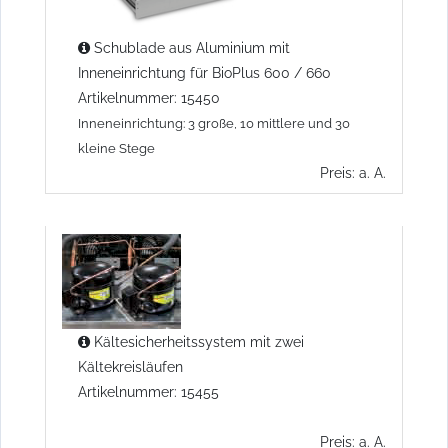
Schublade aus Aluminium mit
Inneneinrichtung für BioPlus 600 / 660
Artikelnummer: 15450
Inneneinrichtung: 3 große, 10 mittlere und 30
kleine Stege
Preis: a. A.
Kältesicherheitssystem mit zwei
Kältekreisläufen
Artikelnummer: 15455
Preis: a. A.