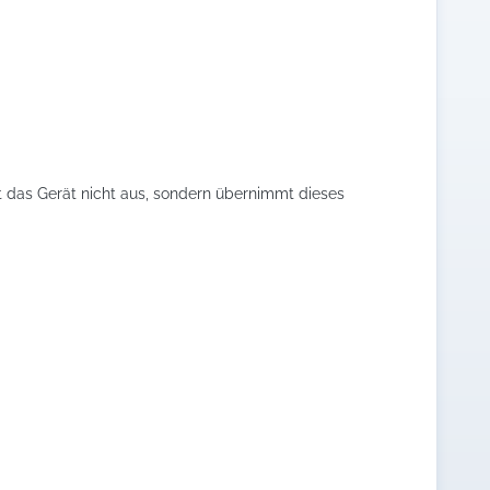
t das Gerät nicht aus, sondern übernimmt dieses