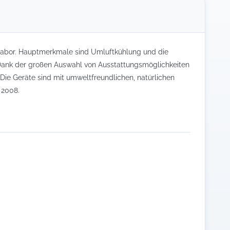
 Labor. Hauptmerkmale sind Umluftkühlung und die
. Dank der großen Auswahl von Ausstattungsmöglichkeiten
 Die Geräte sind mit umweltfreundlichen, natürlichen
 2008.