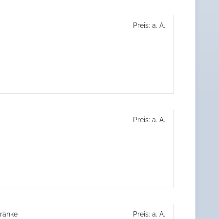
Preis: a. A.
Preis: a. A.
hränke
Preis: a. A.