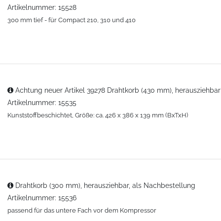
Artikelnummer: 15528
300 mm tief - für Compact 210, 310 und 410
Achtung neuer Artikel 39278 Drahtkorb (430 mm), herausziehbar
Artikelnummer: 15535
Kunststoffbeschichtet, Größe: ca. 426 x 386 x 139 mm (BxTxH)
Drahtkorb (300 mm), herausziehbar, als Nachbestellung
Artikelnummer: 15536
passend für das untere Fach vor dem Kompressor