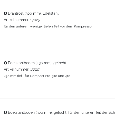
Drahtrost (300 mm), Edelstahl
Artikelnummer: 17025
für den unteren, weniger tiefen Teil vor dem Kompressor
Edelstahlboden (430 mm), gelocht
Artikelnummer: 15527
430 mm tief - für Compact 210, 310 und 410
Edelstahlboden (300 mm), gelocht, für den unteren Teil der Sc