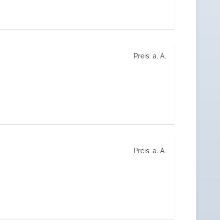
Preis: a. A.
Preis: a. A.