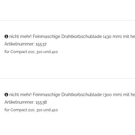
nicht mehr! Feinmaschige Drahtkorbschublade (430 mm) mit h
Artikelnummer: 15537
für Compact 210, 310 und 410
nicht mehr! Feinmaschige Drahtkorbschublade (300 mm) mit h
Artikelnummer: 15538
für Compact 210, 310 und 410