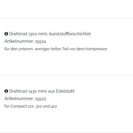
Drahtrost (300 mm), kunststoffbeschichtet
Artikelnummer: 15524
für den unteren, weniger tiefen Teil vor dem Kompressor
Drahtrost (430 mm) aus Edelstahl
Artikelnummer: 15523
für Compact 210, 310 und 410