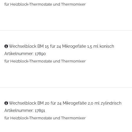
für Heizblock-Thermostate und Thermomixer
Wechselblock BM 15 für 24 Mikrogefäße 1,5 ml konisch
Artikelnummer: 17890
für Heizblock-Thermostate und Thermomixer
Wechselblock BM 20 für 24 Mikrogefäße 2,0 ml zylindrisch
Artikelnummer: 17891
für Heizblock-Thermostate und Thermomixer