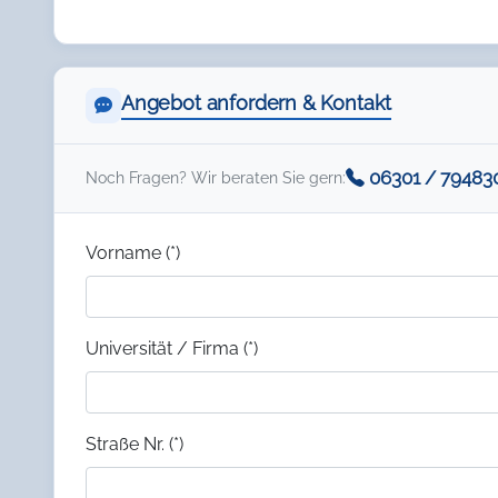
Angebot anfordern & Kontakt
06301 / 79483
Noch Fragen? Wir beraten Sie gern:
Vorname (*)
Universität / Firma (*)
Straße Nr. (*)