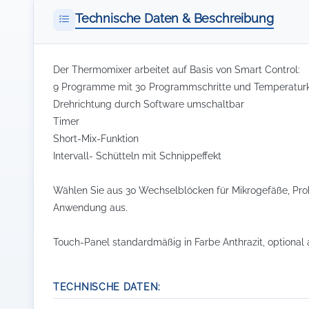
Technische Daten & Beschreibung
Der Thermomixer arbeitet auf Basis von Smart Control:
9 Programme mit 30 Programmschritte und Temperatur
Drehrichtung durch Software umschaltbar
Timer
Short-Mix-Funktion
Intervall- Schütteln mit Schnippeffekt
Wählen Sie aus 30 Wechselblöcken für Mikrogefäße, Prob
Anwendung aus.
Touch-Panel standardmäßig in Farbe Anthrazit, optional a
TECHNISCHE DATEN: