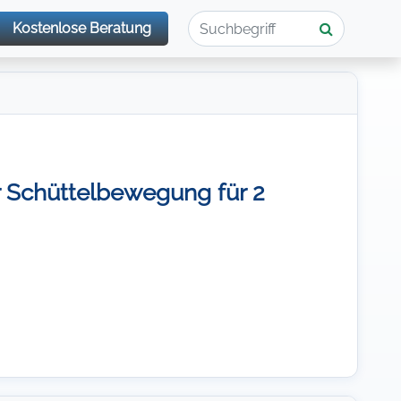
Kostenlose Beratung
 Schüttelbewegung für 2