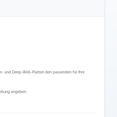
er- und Deep-Well-Platten den passenden für Ihre
tellung angeben.