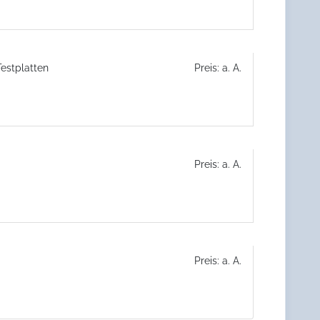
estplatten
Preis: a. A.
Preis: a. A.
Preis: a. A.