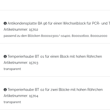
Antikondensplatte BA 96 für einen Wechselblock für PCR- und T
Artikelnummer: 15702
passend zu den Blöcken 800010300/-10400, 800010600, 800012000
Temperierhaube BT 01 für einen Block mit hohen Röhrchen
Artikelnummer: 15703
transparent
Temperierhaube BT 02 für zwei Blöcke mit hohen Röhrchen
Artikelnummer: 15704
transparent