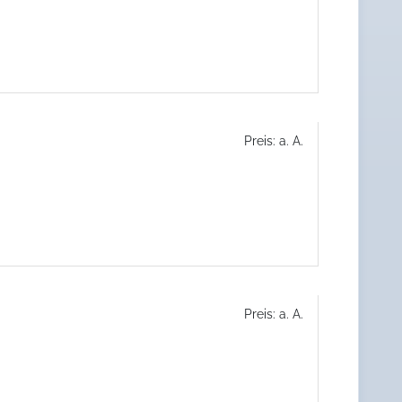
Preis: a. A.
Preis: a. A.