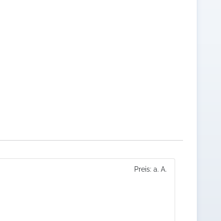
Preis: a. A.