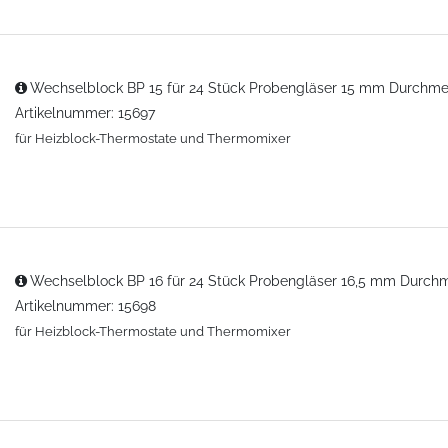
Wechselblock BP 15 für 24 Stück Probengläser 15 mm Durchme
Artikelnummer: 15697
für Heizblock-Thermostate und Thermomixer
Wechselblock BP 16 für 24 Stück Probengläser 16,5 mm Durch
Artikelnummer: 15698
für Heizblock-Thermostate und Thermomixer