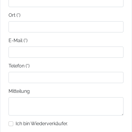
Ort (*)
E-Mail (*)
Telefon (*)
Mitteilung
Ich bin Wiederverkäufer.