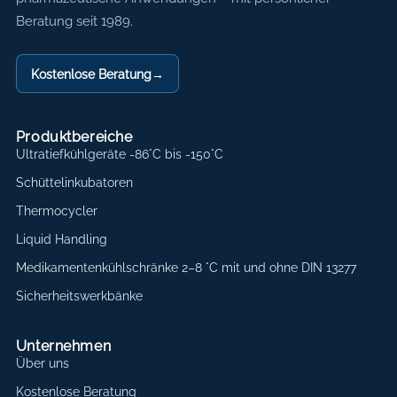
Beratung seit 1989.
Kostenlose Beratung
→
Produktbereiche
Ultratiefkühlgeräte -86°C bis -150°C
Schüttelinkubatoren
Thermocycler
Liquid Handling
Medikamentenkühlschränke 2–8 °C mit und ohne DIN 13277
Sicherheitswerkbänke
Unternehmen
Über uns
Kostenlose Beratung