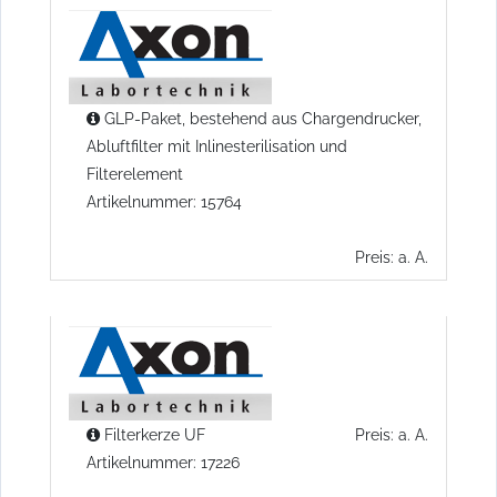
GLP-Paket, bestehend aus Chargendrucker,
Abluftfilter mit Inlinesterilisation und
Filterelement
Artikelnummer: 15764
Preis: a. A.
Filterkerze UF
Preis: a. A.
Artikelnummer: 17226