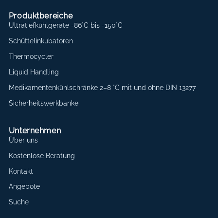
Produktbereiche
Ultratiefkühlgeräte -86°C bis -150°C
Schüttelinkubatoren
Thermocycler
Liquid Handling
Medikamentenkühlschränke 2–8 °C mit und ohne DIN 13277
Sicherheitswerkbänke
Unternehmen
Über uns
Kostenlose Beratung
Kontakt
Angebote
Suche