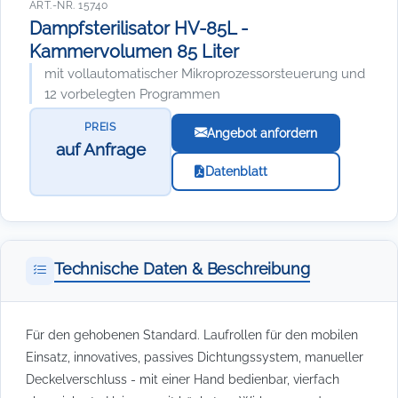
ART.-NR. 15740
Dampfsterilisator HV-85L -
Kammervolumen 85 Liter
mit vollautomatischer Mikroprozessorsteuerung und
12 vorbelegten Programmen
PREIS
Angebot anfordern
auf Anfrage
Datenblatt
Technische Daten & Beschreibung
Für den gehobenen Standard. Laufrollen für den mobilen
Einsatz, innovatives, passives Dichtungssystem, manueller
Deckelverschluss - mit einer Hand bedienbar, vierfach