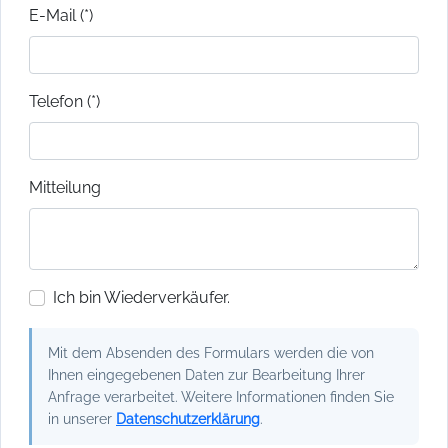
E-Mail (*)
Telefon (*)
Mitteilung
Ich bin Wiederverkäufer.
Mit dem Absenden des Formulars werden die von
Ihnen eingegebenen Daten zur Bearbeitung Ihrer
Anfrage verarbeitet. Weitere Informationen finden Sie
in unserer
Datenschutzerklärung
.