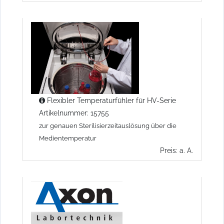
Flexibler Temperaturfühler für HV-Serie
Artikelnummer: 15755
zur genauen Sterilisierzeitauslösung über die
Medientemperatur
Preis: a. A.