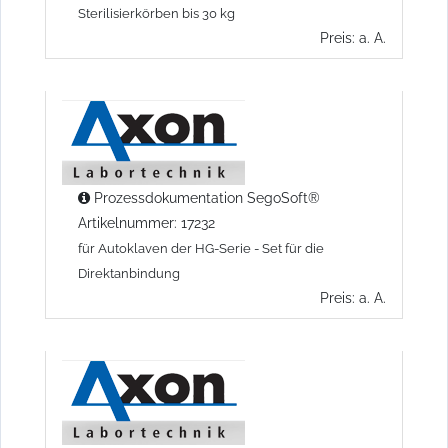
Sterilisierkörben bis 30 kg
Preis: a. A.
Prozessdokumentation SegoSoft®
Artikelnummer: 17232
für Autoklaven der HG-Serie - Set für die
Direktanbindung
Preis: a. A.