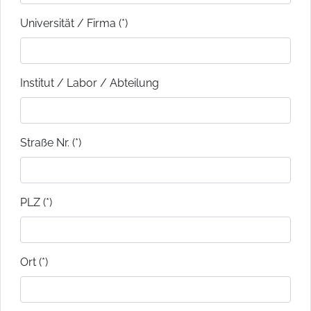
Universität / Firma (*)
Institut / Labor / Abteilung
Straße Nr. (*)
PLZ (*)
Ort (*)