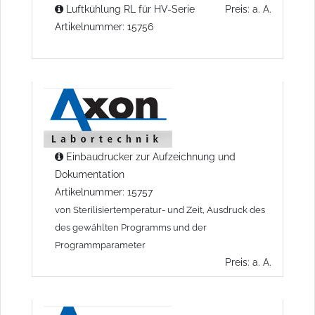
Luftkühlung RL für HV-Serie
Preis: a. A.
Artikelnummer: 15756
Einbaudrucker zur Aufzeichnung und
Dokumentation
Artikelnummer: 15757
von Sterilisiertemperatur- und Zeit, Ausdruck des
des gewählten Programms und der
Programmparameter
Preis: a. A.