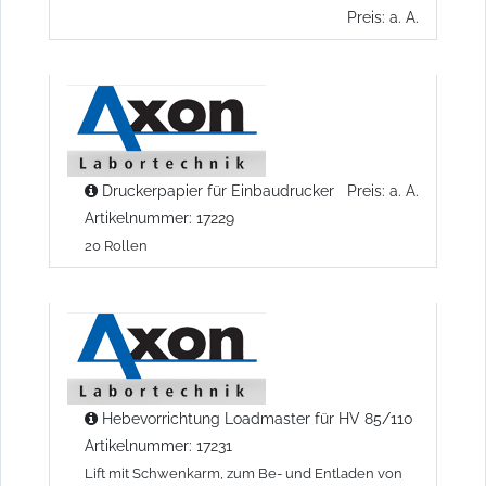
Preis: a. A.
Druckerpapier für Einbaudrucker
Preis: a. A.
Artikelnummer: 17229
20 Rollen
Hebevorrichtung Loadmaster für HV 85/110
Artikelnummer: 17231
Lift mit Schwenkarm, zum Be- und Entladen von