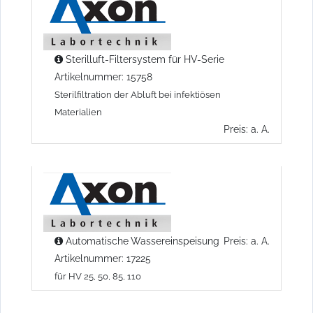
Sterilluft-Filtersystem für HV-Serie
Artikelnummer: 15758
Sterilfiltration der Abluft bei infektiösen
Materialien
Preis: a. A.
Automatische Wassereinspeisung
Preis: a. A.
Artikelnummer: 17225
für HV 25, 50, 85, 110