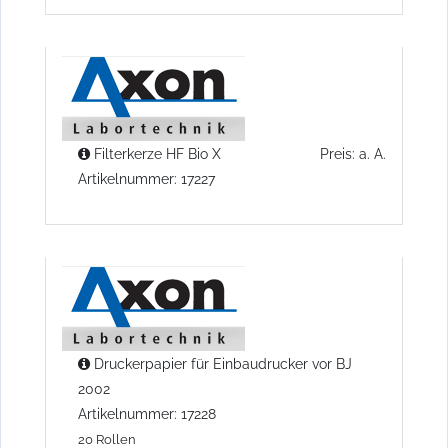
Filterkerze HF Bio X
Preis: a. A.
Artikelnummer: 17227
Druckerpapier für Einbaudrucker vor BJ
2002
Artikelnummer: 17228
20 Rollen