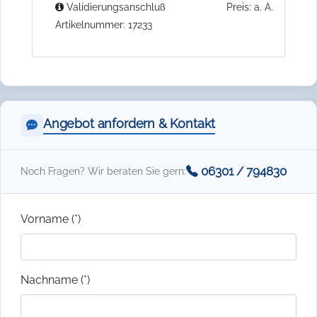
Validierungsanschluß
Preis: a. A.
Artikelnummer: 17233
Angebot anfordern & Kontakt
06301 / 794830
Noch Fragen? Wir beraten Sie gern:
Vorname (*)
Nachname (*)