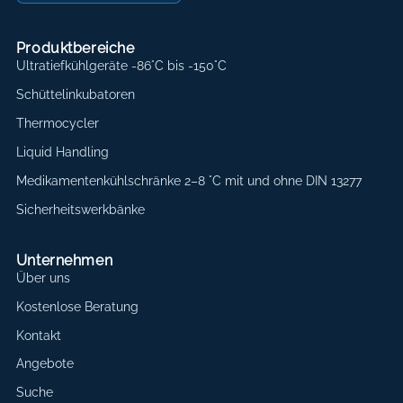
Produktbereiche
Ultratiefkühlgeräte -86°C bis -150°C
Schüttelinkubatoren
Thermocycler
Liquid Handling
Medikamentenkühlschränke 2–8 °C mit und ohne DIN 13277
Sicherheitswerkbänke
Unternehmen
Über uns
Kostenlose Beratung
Kontakt
Angebote
Suche