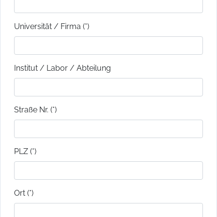
Universität / Firma (*)
Institut / Labor / Abteilung
Straße Nr. (*)
PLZ (*)
Ort (*)