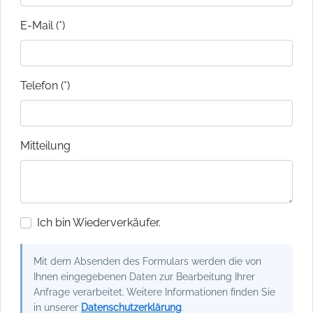
E-Mail (*)
Telefon (*)
Mitteilung
Ich bin Wiederverkäufer.
Mit dem Absenden des Formulars werden die von
Ihnen eingegebenen Daten zur Bearbeitung Ihrer
Anfrage verarbeitet. Weitere Informationen finden Sie
in unserer
Datenschutzerklärung
.