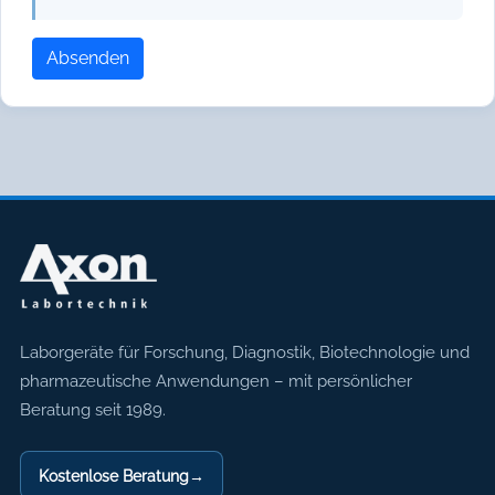
Absenden
Axon Labortechnik
Laborgeräte für Forschung, Diagnostik, Biotechnologie und
pharmazeutische Anwendungen – mit persönlicher
Beratung seit 1989.
Kostenlose Beratung
→