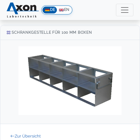
DE
EN
SCHRANKGESTELLE FÜR 100 MM BOXEN
Zur Übersicht