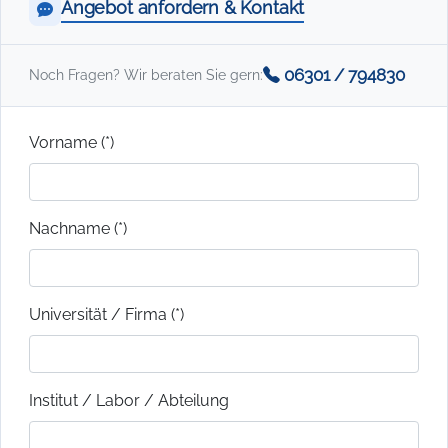
Angebot anfordern & Kontakt
06301 / 794830
Noch Fragen? Wir beraten Sie gern:
Vorname (*)
Nachname (*)
Universität / Firma (*)
Institut / Labor / Abteilung