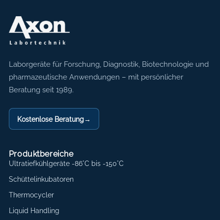
Axon Labortechnik
Laborgeräte für Forschung, Diagnostik, Biotechnologie und
pharmazeutische Anwendungen – mit persönlicher
Beratung seit 1989.
Kostenlose Beratung
→
Produktbereiche
Ultratiefkühlgeräte -86°C bis -150°C
Schüttelinkubatoren
Thermocycler
Liquid Handling