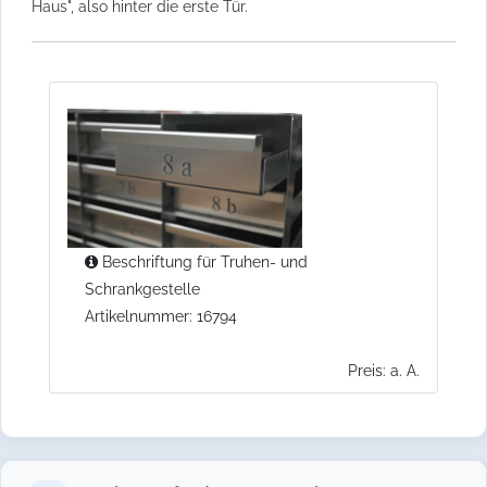
Haus", also hinter die erste Tür.
Beschriftung für Truhen- und
Schrankgestelle
Artikelnummer: 16794
Preis: a. A.