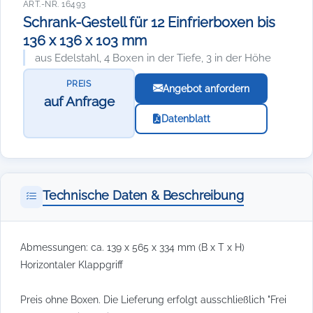
ART.-NR. 16493
Schrank-Gestell für 12 Einfrierboxen bis
136 x 136 x 103 mm
aus Edelstahl, 4 Boxen in der Tiefe, 3 in der Höhe
PREIS
Angebot anfordern
auf Anfrage
Datenblatt
Technische Daten & Beschreibung
Abmessungen: ca. 139 x 565 x 334 mm (B x T x H)
Horizontaler Klappgriff
Preis ohne Boxen. Die Lieferung erfolgt ausschließlich "Frei