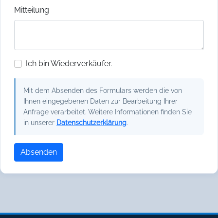
Mitteilung
Ich bin Wiederverkäufer.
Mit dem Absenden des Formulars werden die von
Ihnen eingegebenen Daten zur Bearbeitung Ihrer
Anfrage verarbeitet. Weitere Informationen finden Sie
in unserer
Datenschutzerklärung
.
Absenden