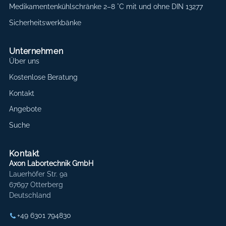
Medikamentenkühlschränke 2–8 °C mit und ohne DIN 13277
Sicherheitswerkbänke
Unternehmen
Über uns
Kostenlose Beratung
Kontakt
Angebote
Suche
Kontakt
Axon Labortechnik GmbH
Lauerhöfer Str. 9a
67697 Otterberg
Deutschland
+49 6301 794830