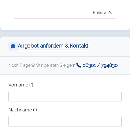
Preis: a. A.
Angebot anfordern & Kontakt
06301 / 794830
Noch Fragen? Wir beraten Sie gern:
Vorname (*)
Nachname (*)