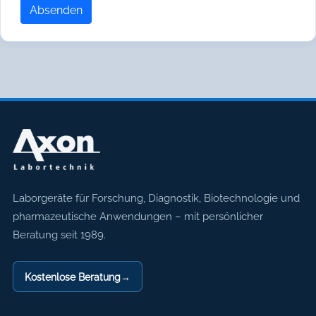
Absenden
Axon Labortechnik
Laborgeräte für Forschung, Diagnostik, Biotechnologie und
pharmazeutische Anwendungen – mit persönlicher
Beratung seit 1989.
Kostenlose Beratung
→