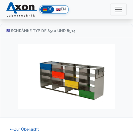
DE
EN
SCHRÄNKE TYP DF 8510 UND 8514
Zur Übersicht