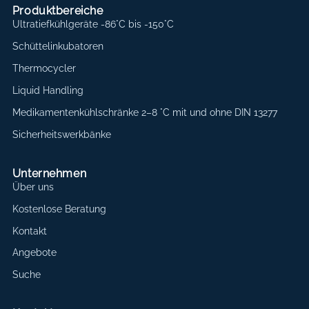
Produktbereiche
Ultratiefkühlgeräte -86°C bis -150°C
Schüttelinkubatoren
Thermocycler
Liquid Handling
Medikamentenkühlschränke 2–8 °C mit und ohne DIN 13277
Sicherheitswerkbänke
Unternehmen
Über uns
Kostenlose Beratung
Kontakt
Angebote
Suche