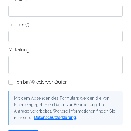
Telefon (*)
Mitteilung
Ich bin Wiederverkäufer.
Mit dem Absenden des Formulars werden die von
Ihnen eingegebenen Daten zur Bearbeitung Ihrer
Anfrage verarbeitet. Weitere Informationen finden Sie
in unserer
Datenschutzerklärung
.