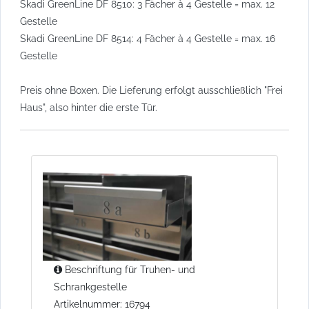
Skadi GreenLine DF 8510: 3 Fächer à 4 Gestelle = max. 12
Gestelle
Skadi GreenLine DF 8514: 4 Fächer à 4 Gestelle = max. 16
Gestelle
Preis ohne Boxen. Die Lieferung erfolgt ausschließlich "Frei
Haus", also hinter die erste Tür.
Beschriftung für Truhen- und
Schrankgestelle
Artikelnummer: 16794