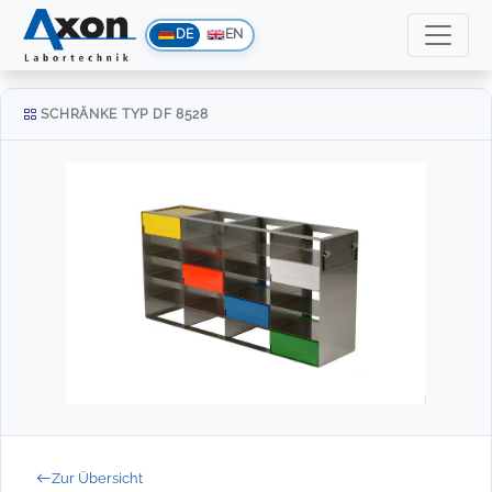
DE
EN
SCHRÄNKE TYP DF 8528
Zur Übersicht