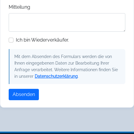
Mitteilung
Ich bin Wiederverkäufer.
Mit dem Absenden des Formulars werden die von
Ihnen eingegebenen Daten zur Bearbeitung Ihrer
Anfrage verarbeitet. Weitere Informationen finden Sie
in unserer
Datenschutzerklärung
.
Absenden