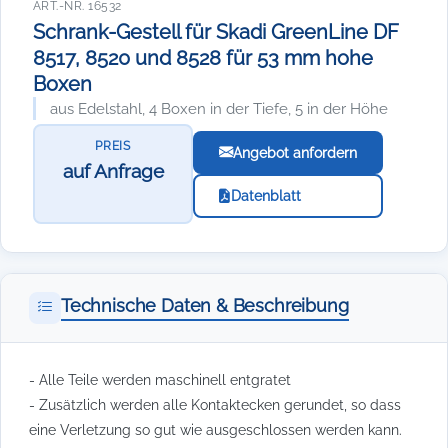
ART.-NR. 16532
Schrank-Gestell für Skadi GreenLine DF
8517, 8520 und 8528 für 53 mm hohe
Boxen
aus Edelstahl, 4 Boxen in der Tiefe, 5 in der Höhe
PREIS
Angebot anfordern
auf Anfrage
Datenblatt
Technische Daten & Beschreibung
- Alle Teile werden maschinell entgratet
- Zusätzlich werden alle Kontaktecken gerundet, so dass
eine Verletzung so gut wie ausgeschlossen werden kann.