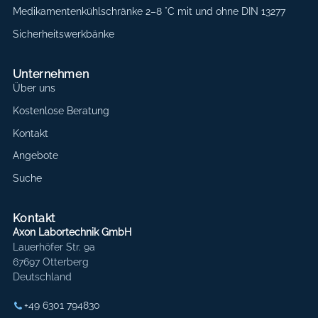
Medikamentenkühlschränke 2–8 °C mit und ohne DIN 13277
Sicherheitswerkbänke
Unternehmen
Über uns
Kostenlose Beratung
Kontakt
Angebote
Suche
Kontakt
Axon Labortechnik GmbH
Lauerhöfer Str. 9a
67697 Otterberg
Deutschland
+49 6301 794830