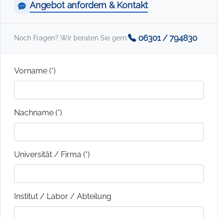
Angebot anfordern & Kontakt
06301 / 794830
Noch Fragen? Wir beraten Sie gern:
Vorname (*)
Nachname (*)
Universität / Firma (*)
Institut / Labor / Abteilung