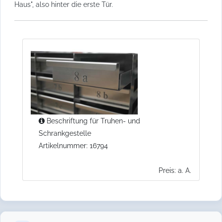
Haus", also hinter die erste Tür.
Beschriftung für Truhen- und
Schrankgestelle
Artikelnummer: 16794
Preis: a. A.