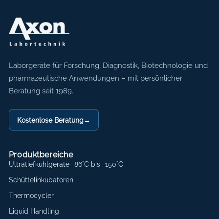
Axon Labortechnik
Laborgeräte für Forschung, Diagnostik, Biotechnologie und
pharmazeutische Anwendungen – mit persönlicher
Beratung seit 1989.
Kostenlose Beratung
→
Produktbereiche
Ultratiefkühlgeräte -86°C bis -150°C
Schüttelinkubatoren
Thermocycler
Liquid Handling