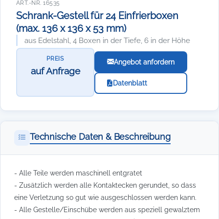
ART.-NR. 16535
Schrank-Gestell für 24 Einfrierboxen
(max. 136 x 136 x 53 mm)
aus Edelstahl, 4 Boxen in der Tiefe, 6 in der Höhe
PREIS
Angebot anfordern
auf Anfrage
Datenblatt
Technische Daten & Beschreibung
- Alle Teile werden maschinell entgratet
- Zusätzlich werden alle Kontaktecken gerundet, so dass
eine Verletzung so gut wie ausgeschlossen werden kann.
- Alle Gestelle/Einschübe werden aus speziell gewalztem