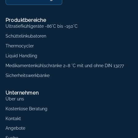
Produktbereiche
Ultratiefkühlgeräte -86°C bis -150°C
Schüttelinkubatoren
Thermocycler
Liquid Handling
Medikamentenkühlschränke 2–8 °C mit und ohne DIN 13277
Sicherheitswerkbänke
Unternehmen
Über uns
Kostenlose Beratung
Kontakt
Angebote