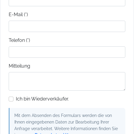
E-Mail (*)
Telefon (*)
Mitteilung
Ich bin Wiederverkäufer.
Mit dem Absenden des Formulars werden die von
Ihnen eingegebenen Daten zur Bearbeitung Ihrer
Anfrage verarbeitet. Weitere Informationen finden Sie