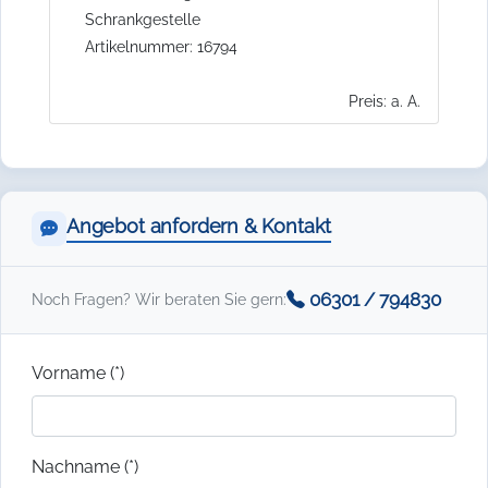
Schrankgestelle
Artikelnummer: 16794
Preis: a. A.
Angebot anfordern & Kontakt
06301 / 794830
Noch Fragen? Wir beraten Sie gern:
Vorname (*)
Nachname (*)