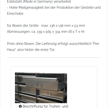
Edelstahl (Made in Germany) verarbeitet.
- Hohe Maßgenauigkeit bei der Produktion der Gestelle und
Einschübe
für Boxen der Größe : max. 136 x 136 mm x 53 mm
Abmessungen: ca. 139 x 565 x 334 mm (B x T x H)
Preis ohne Boxen. Die Lieferung erfolgt ausschließlich "Frei
Haus", also hinter die erste Tür.
Beschriftung für Truhen- und