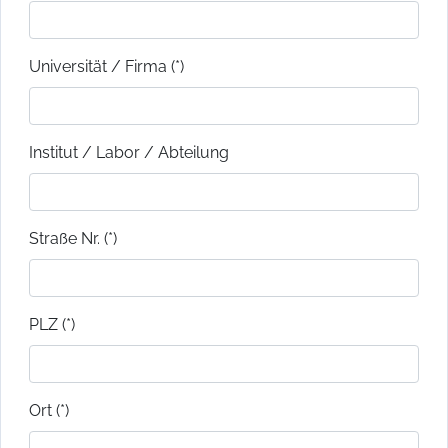
Universität / Firma (*)
Institut / Labor / Abteilung
Straße Nr. (*)
PLZ (*)
Ort (*)