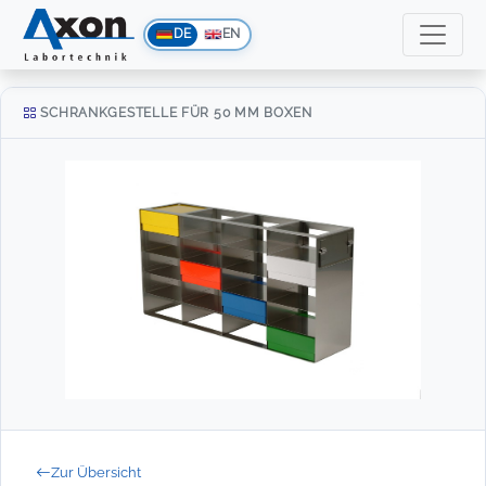
DE
EN
SCHRANKGESTELLE FÜR 50 MM BOXEN
Zur Übersicht