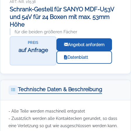
ART.-NR. 16538
Schrank-Gestell für SANYO MDF-U53V
und 54V für 24 Boxen mit max. 53mm
Höhe
für die beiden größeren Fächer
PREIS
Angebot anfordern
auf Anfrage
Datenblatt
Technische Daten & Beschreibung
- Alle Teile werden maschinell entgratet
- Zusätzlich werden alle Kontaktecken gerundet, so dass
eine Verletzung so gut wie ausgeschlossen werden kann.