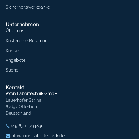
Sicherheitswerkbänke
Unternehmen
Über uns
Kostenlose Beratung
Kontakt
Angebote
Suche
Kontakt
Axon Labortechnik GmbH
Lauerhöfer Str. 9a
67697 Otterberg
Deutschland
+49 6301 794830
info@axon-labortechnik.de