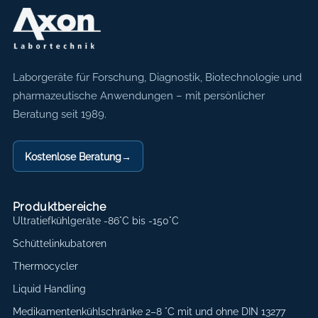
Axon Labortechnik
Laborgeräte für Forschung, Diagnostik, Biotechnologie und
pharmazeutische Anwendungen – mit persönlicher
Beratung seit 1989.
Kostenlose Beratung
→
Produktbereiche
Ultratiefkühlgeräte -86°C bis -150°C
Schüttelinkubatoren
Thermocycler
Liquid Handling
Medikamentenkühlschränke 2–8 °C mit und ohne DIN 13277