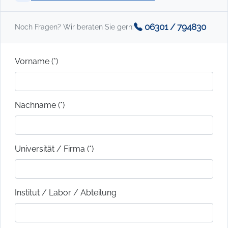
06301 / 794830
Noch Fragen? Wir beraten Sie gern:
Vorname (*)
Nachname (*)
Universität / Firma (*)
Institut / Labor / Abteilung