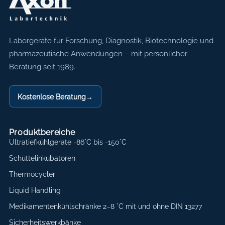
Axon Labortechnik
Laborgeräte für Forschung, Diagnostik, Biotechnologie und
pharmazeutische Anwendungen – mit persönlicher
Beratung seit 1989.
Kostenlose Beratung
→
Produktbereiche
Ultratiefkühlgeräte -86°C bis -150°C
Schüttelinkubatoren
Thermocycler
Liquid Handling
Medikamentenkühlschränke 2–8 °C mit und ohne DIN 13277
Sicherheitswerkbänke