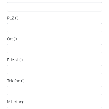
PLZ (*)
Ort (*)
E-Mail (*)
Telefon (*)
Mitteilung