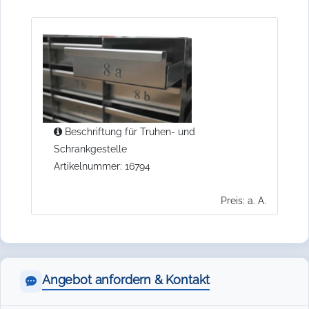
Beschriftung für Truhen- und
Schrankgestelle
Artikelnummer: 16794
Preis: a. A.
Angebot anfordern & Kontakt