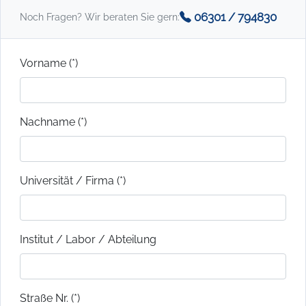
06301 / 794830
Noch Fragen? Wir beraten Sie gern:
Vorname (*)
Nachname (*)
Universität / Firma (*)
Institut / Labor / Abteilung
Straße Nr. (*)