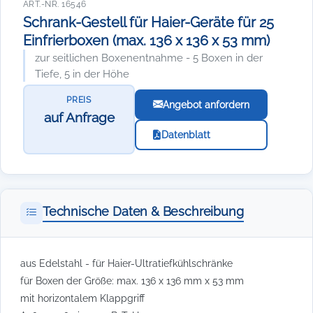
ART.-NR. 16546
Schrank-Gestell für Haier-Geräte für 25
Einfrierboxen (max. 136 x 136 x 53 mm)
zur seitlichen Boxenentnahme - 5 Boxen in der
Tiefe, 5 in der Höhe
PREIS
Angebot anfordern
auf Anfrage
Datenblatt
Technische Daten & Beschreibung
aus Edelstahl - für Haier-Ultratiefkühlschränke
für Boxen der Größe: max. 136 x 136 mm x 53 mm
mit horizontalem Klappgriff