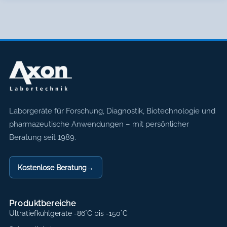
Axon Labortechnik
Laborgeräte für Forschung, Diagnostik, Biotechnologie und
pharmazeutische Anwendungen – mit persönlicher
Beratung seit 1989.
Kostenlose Beratung
→
Produktbereiche
Ultratiefkühlgeräte -86°C bis -150°C