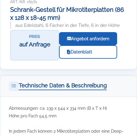
ART.-NR. 16561
Schrank-Gestell für Mikrotiterplatten (86
x 128 x 18-45 mm)
aus Edelstahl, 6 Fächer in der Tiefe, 6 in der Höhe
PREIS
Angebot anfordern
auf Anfrage
Datenblatt
Technische Daten & Beschreibung
Abmessungen: ca. 139 x 544 x 334 mm (B x T x H)
Höhe pro Fach 54,5 mm
In jedem Fach können 2 Mikrotiterplatten oder eine Deep-