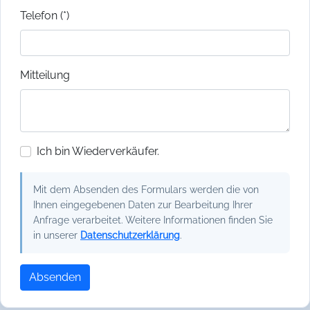
Telefon (*)
Mitteilung
Ich bin Wiederverkäufer.
Mit dem Absenden des Formulars werden die von
Ihnen eingegebenen Daten zur Bearbeitung Ihrer
Anfrage verarbeitet. Weitere Informationen finden Sie
in unserer
Datenschutzerklärung
.
Absenden