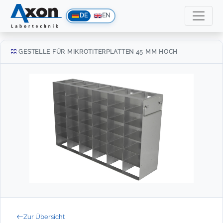
DE
EN
GESTELLE FÜR MIKROTITERPLATTEN 45 MM HOCH
Zur Übersicht