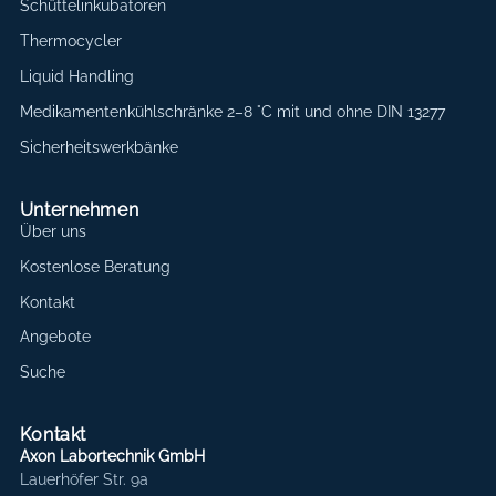
Schüttelinkubatoren
Thermocycler
Liquid Handling
Medikamentenkühlschränke 2–8 °C mit und ohne DIN 13277
Sicherheitswerkbänke
Unternehmen
Über uns
Kostenlose Beratung
Kontakt
Angebote
Suche
Kontakt
Axon Labortechnik GmbH
Lauerhöfer Str. 9a