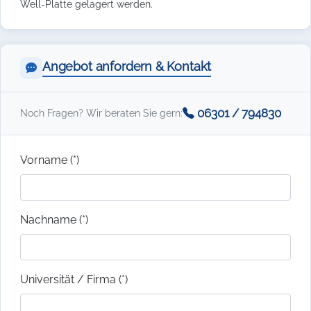
Well-Platte gelagert werden.
Angebot anfordern & Kontakt
06301 / 794830
Noch Fragen? Wir beraten Sie gern:
Vorname (*)
Nachname (*)
Universität / Firma (*)