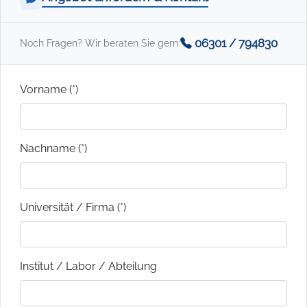
06301 / 794830
Noch Fragen? Wir beraten Sie gern:
Vorname (*)
Nachname (*)
Universität / Firma (*)
Institut / Labor / Abteilung