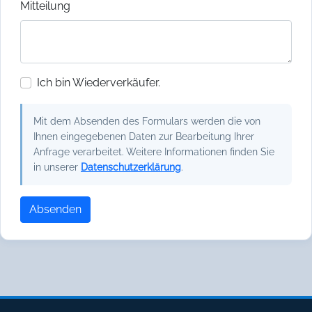
Mitteilung
Ich bin Wiederverkäufer.
Mit dem Absenden des Formulars werden die von
Ihnen eingegebenen Daten zur Bearbeitung Ihrer
Anfrage verarbeitet. Weitere Informationen finden Sie
in unserer
Datenschutzerklärung
.
Absenden