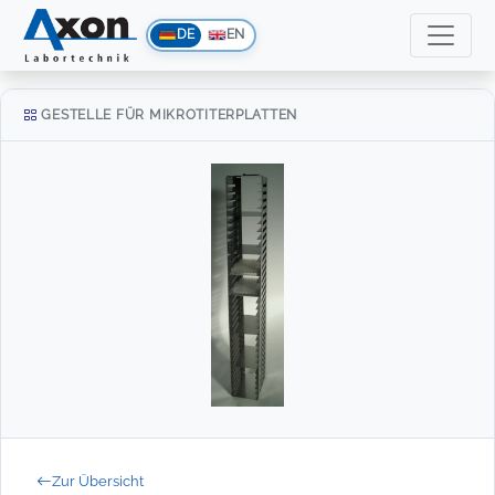
DE
EN
GESTELLE FÜR MIKROTITERPLATTEN
Zur Übersicht