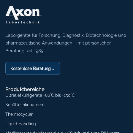
Axon Labortechnik
Laborgeräte für Forschung, Diagnostik, Biotechnologie und
pharmazeutische Anwendungen – mit persönlicher
Beratung seit 1989.
Kostenlose Beratung
→
Produktbereiche
Ultratiefkühlgeräte -86°C bis -150°C
Schüttelinkubatoren
Thermocycler
Liquid Handling