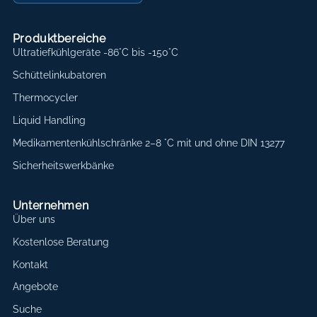
Produktbereiche
Ultratiefkühlgeräte -86°C bis -150°C
Schüttelinkubatoren
Thermocycler
Liquid Handling
Medikamentenkühlschränke 2–8 °C mit und ohne DIN 13277
Sicherheitswerkbänke
Unternehmen
Über uns
Kostenlose Beratung
Kontakt
Angebote
Suche