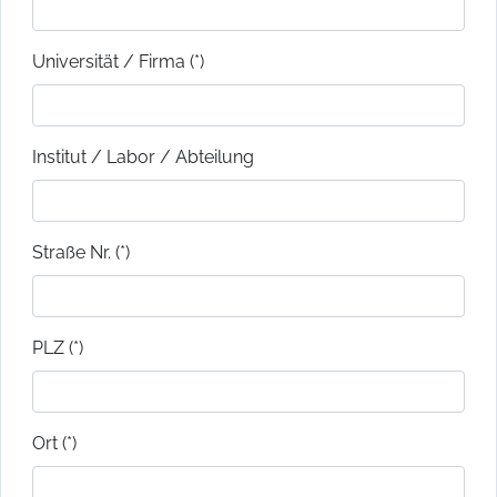
Universität / Firma (*)
Institut / Labor / Abteilung
Straße Nr. (*)
PLZ (*)
Ort (*)