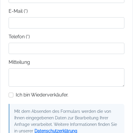
E-Mail (*)
Telefon (*)
Mitteilung
Ich bin Wiederverkäufer.
Mit dem Absenden des Formulars werden die von
Ihnen eingegebenen Daten zur Bearbeitung Ihrer
Anfrage verarbeitet. Weitere Informationen finden Sie
in unserer
Datenschutzerklärung
.