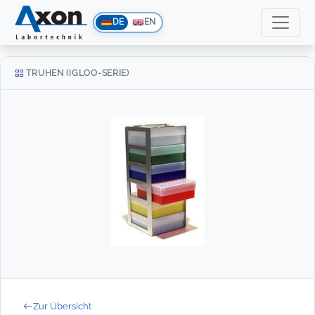
DE
EN
TRUHEN (IGLOO-SERIE)
Zur Übersicht