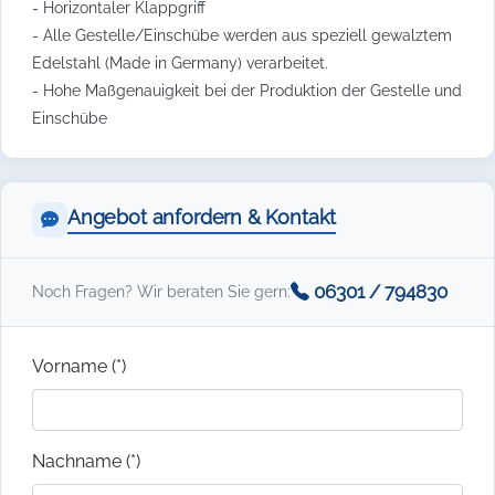
- Horizontaler Klappgriff
- Alle Gestelle/Einschübe werden aus speziell gewalztem
Edelstahl (Made in Germany) verarbeitet.
- Hohe Maßgenauigkeit bei der Produktion der Gestelle und
Einschübe
Angebot anfordern & Kontakt
06301 / 794830
Noch Fragen? Wir beraten Sie gern:
Vorname (*)
Nachname (*)