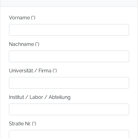
Vorname (*)
Nachname (*)
Universität / Firma (*)
Institut / Labor / Abteilung
Straße Nr. (*)