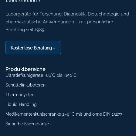
Axon Labortechnik
Laborgeräte für Forschung, Diagnostik, Biotechnologie und
pharmazeutische Anwendungen – mit persönlicher
Beratung seit 1989.
Kostenlose Beratung
→
Produktbereiche
Ultratiefkühlgeräte -86°C bis -150°C
Schüttelinkubatoren
Thermocycler
Liquid Handling
Medikamentenkühlschränke 2–8 °C mit und ohne DIN 13277
Sicherheitswerkbänke