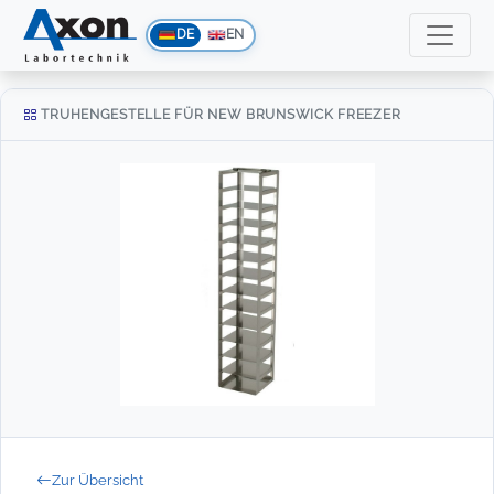
DE
EN
TRUHENGESTELLE FÜR NEW BRUNSWICK FREEZER
Zur Übersicht