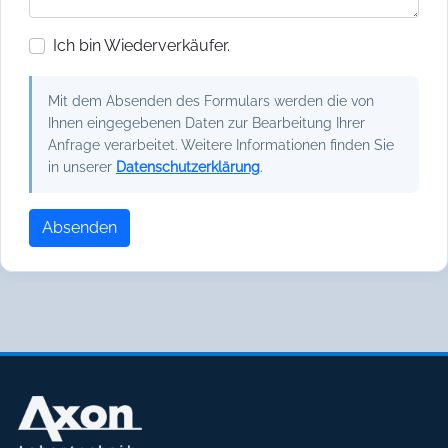
Ich bin Wiederverkäufer.
Mit dem Absenden des Formulars werden die von
Ihnen eingegebenen Daten zur Bearbeitung Ihrer
Anfrage verarbeitet. Weitere Informationen finden Sie
in unserer
Datenschutzerklärung
.
Absenden