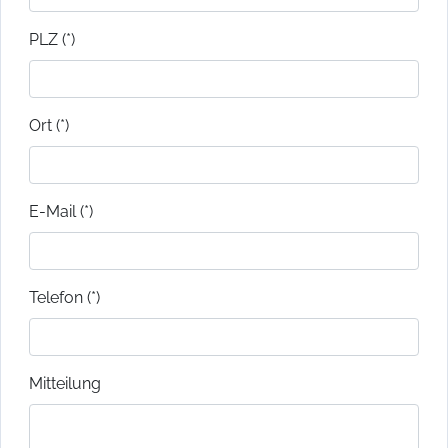
PLZ (*)
Ort (*)
E-Mail (*)
Telefon (*)
Mitteilung