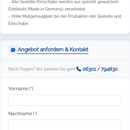
- Alle Gestelle/Einschübe werden aus speziell gewalztem
Edelstahl (Made in Germany) verarbeitet
- Hohe Maßgenauigkeit bei der Produktion der Gestelle und
Einschübe
Angebot anfordern & Kontakt
06301 / 794830
Noch Fragen? Wir beraten Sie gern:
Vorname (*)
Nachname (*)