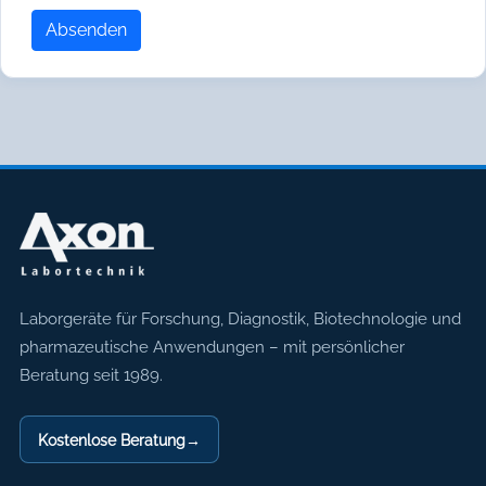
Absenden
Axon Labortechnik
Laborgeräte für Forschung, Diagnostik, Biotechnologie und
pharmazeutische Anwendungen – mit persönlicher
Beratung seit 1989.
Kostenlose Beratung
→