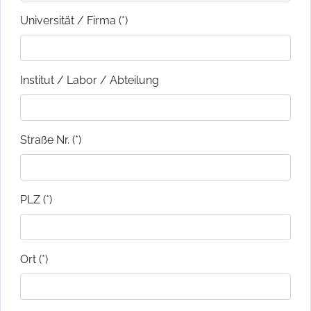
Universität / Firma (*)
Institut / Labor / Abteilung
Straße Nr. (*)
PLZ (*)
Ort (*)