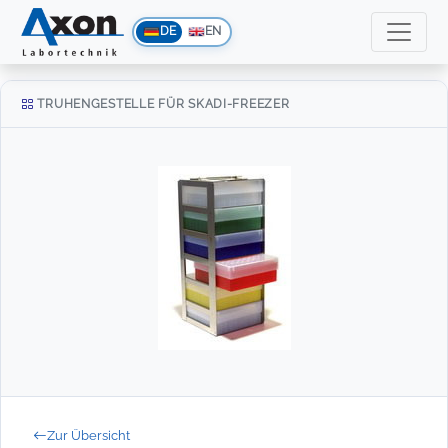
DE
EN
TRUHENGESTELLE FÜR SKADI-FREEZER
Zur Übersicht