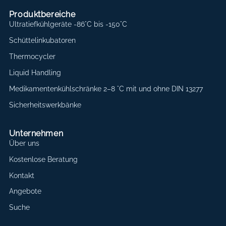
Produktbereiche
Ultratiefkühlgeräte -86°C bis -150°C
Schüttelinkubatoren
Thermocycler
Liquid Handling
Medikamentenkühlschränke 2–8 °C mit und ohne DIN 13277
Sicherheitswerkbänke
Unternehmen
Über uns
Kostenlose Beratung
Kontakt
Angebote
Suche