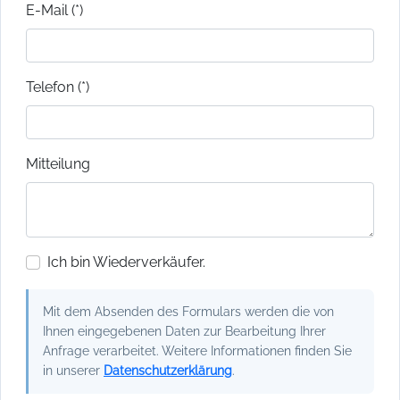
E-Mail (*)
Telefon (*)
Mitteilung
Ich bin Wiederverkäufer.
Mit dem Absenden des Formulars werden die von
Ihnen eingegebenen Daten zur Bearbeitung Ihrer
Anfrage verarbeitet. Weitere Informationen finden Sie
in unserer
Datenschutzerklärung
.