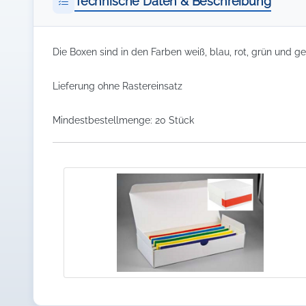
Technische Daten & Beschreibung
Die Boxen sind in den Farben weiß, blau, rot, grün und gel
Lieferung ohne Rastereinsatz
Mindestbestellmenge: 20 Stück