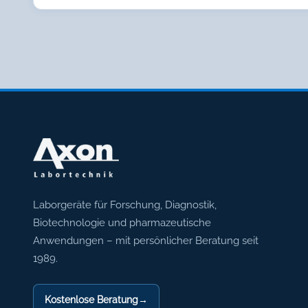
Axon Labortechnik
Laborgeräte für Forschung, Diagnostik,
Biotechnologie und pharmazeutische
Anwendungen – mit persönlicher Beratung seit
1989.
Kostenlose Beratung
→