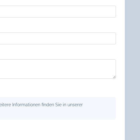
tere Informationen finden Sie in unserer