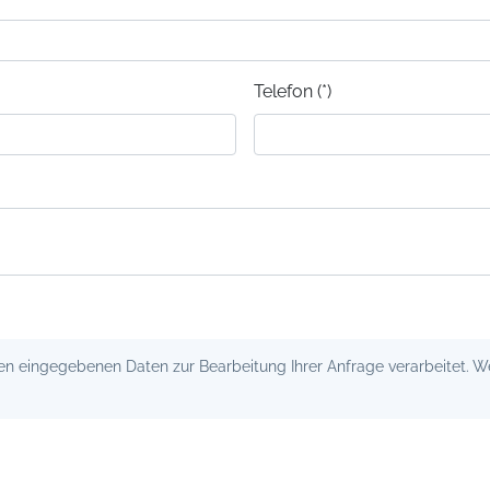
Telefon (*)
 eingegebenen Daten zur Bearbeitung Ihrer Anfrage verarbeitet. Wei