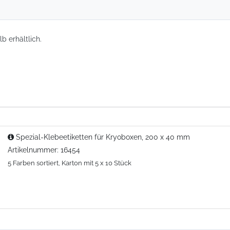
b erhältlich.
Spezial-Klebeetiketten für Kryoboxen, 200 x 40 mm
Artikelnummer: 16454
5 Farben sortiert, Karton mit 5 x 10 Stück