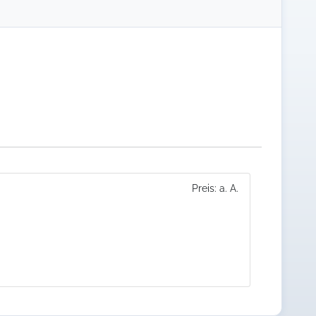
Preis: a. A.