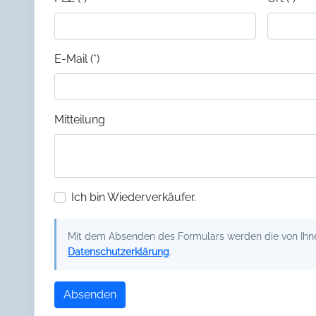
E-Mail (*)
Mitteilung
Ich bin Wiederverkäufer.
Mit dem Absenden des Formulars werden die von Ihnen
Datenschutzerklärung
.
Absenden