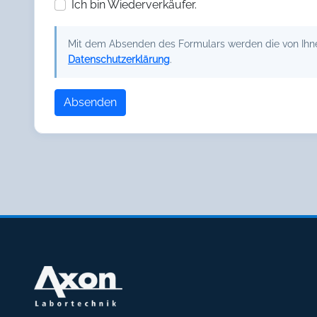
Ich bin Wiederverkäufer.
Mit dem Absenden des Formulars werden die von Ihnen
Datenschutzerklärung
.
Absenden