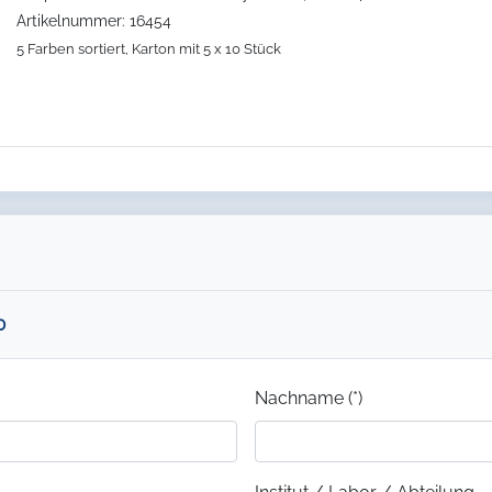
Artikelnummer: 16454
5 Farben sortiert, Karton mit 5 x 10 Stück
0
Nachname (*)