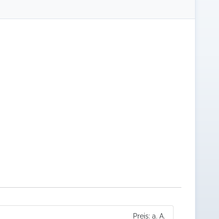
Preis: a. A.