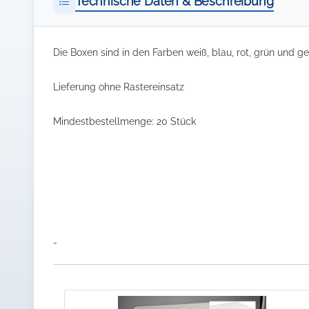
Technische Daten & Beschreibung
Die Boxen sind in den Farben weiß, blau, rot, grün und gel
Lieferung ohne Rastereinsatz
Mindestbestellmenge: 20 Stück
-