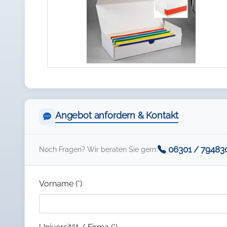
Angebot anfordern & Kontakt
06301 / 79483
Noch Fragen? Wir beraten Sie gern:
Vorname (*)