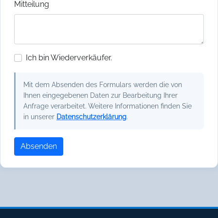
Mitteilung
Ich bin Wiederverkäufer.
Mit dem Absenden des Formulars werden die von
Ihnen eingegebenen Daten zur Bearbeitung Ihrer
Anfrage verarbeitet. Weitere Informationen finden Sie
in unserer
Datenschutzerklärung
.
Absenden