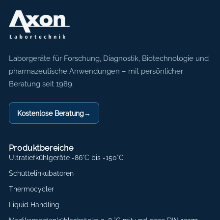
Axon Labortechnik
Laborgeräte für Forschung, Diagnostik, Biotechnologie und
pharmazeutische Anwendungen – mit persönlicher
Beratung seit 1989.
Kostenlose Beratung
→
Produktbereiche
Ultratiefkühlgeräte -86°C bis -150°C
Schüttelinkubatoren
Thermocycler
Liquid Handling