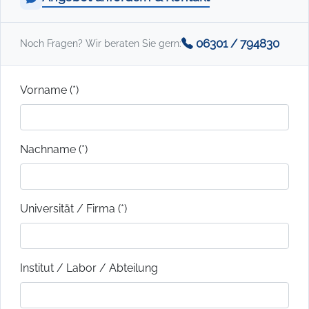
06301 / 794830
Noch Fragen? Wir beraten Sie gern:
Vorname (*)
Nachname (*)
Universität / Firma (*)
Institut / Labor / Abteilung