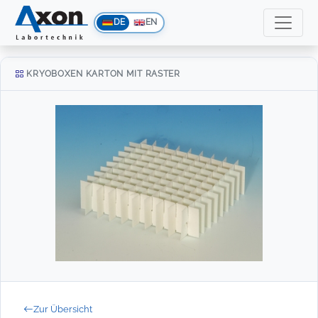
DE
EN
KRYOBOXEN KARTON MIT RASTER
Zur Übersicht