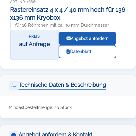
ART.-NR. 16681
Rastereinsatz 4 x 4 / 40 mm hoch für 136
x136 mm Kryobox
für 16 Röhrchen mit ca. 30 mm Durchmesser
PREIS
Angebot anfordern
auf Anfrage
Datenblatt
Technische Daten & Beschreibung
Mindestbestellmenge: 20 Stück
Angebot anfordern & Kontakt