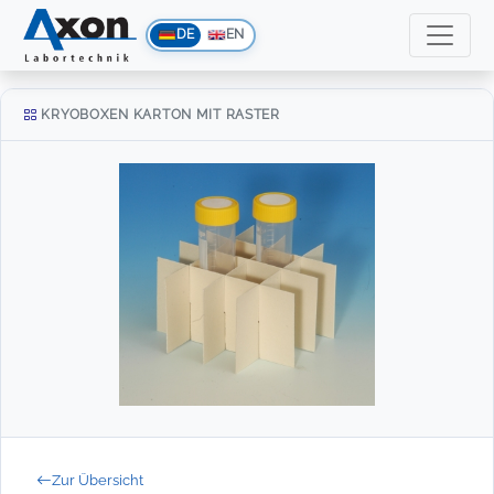
DE
EN
KRYOBOXEN KARTON MIT RASTER
Zur Übersicht