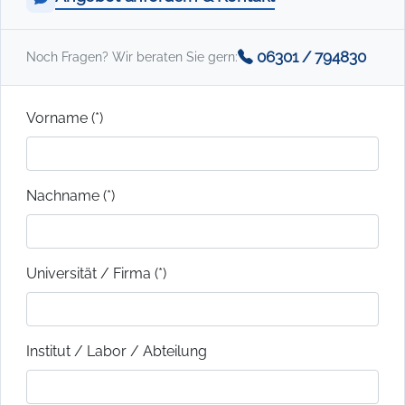
06301 / 794830
Noch Fragen? Wir beraten Sie gern:
Vorname (*)
Nachname (*)
Universität / Firma (*)
Institut / Labor / Abteilung