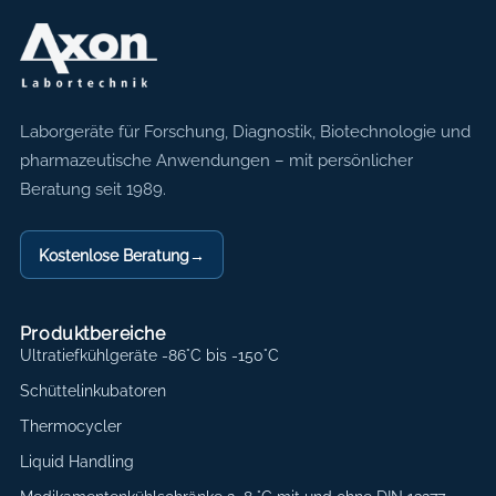
Axon Labortechnik
Laborgeräte für Forschung, Diagnostik, Biotechnologie und
pharmazeutische Anwendungen – mit persönlicher
Beratung seit 1989.
Kostenlose Beratung
→
Produktbereiche
Ultratiefkühlgeräte -86°C bis -150°C
Schüttelinkubatoren
Thermocycler
Liquid Handling