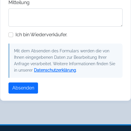
Mitteilung
Ich bin Wiederverkäufer.
Mit dem Absenden des Formulars werden die von
Ihnen eingegebenen Daten zur Bearbeitung Ihrer
Anfrage verarbeitet. Weitere Informationen finden Sie
in unserer
Datenschutzerklärung
.
Absenden