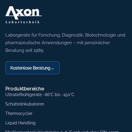
Axon Labortechnik
Laborgeräte für Forschung, Diagnostik, Biotechnologie und
pharmazeutische Anwendungen – mit persönlicher
Beratung seit 1989.
Kostenlose Beratung
→
Produktbereiche
Ultratiefkühlgeräte -86°C bis -150°C
Schüttelinkubatoren
Thermocycler
Liquid Handling