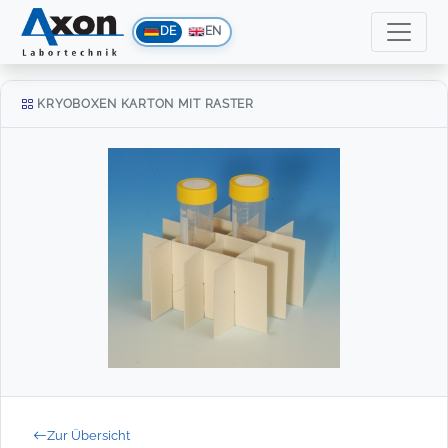
DE
EN
KRYOBOXEN KARTON MIT RASTER
Zur Übersicht