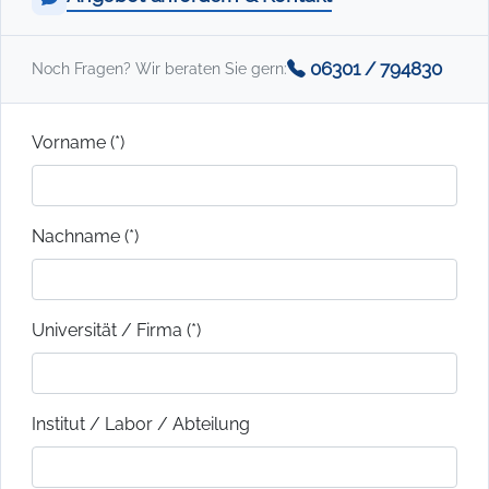
06301 / 794830
Noch Fragen? Wir beraten Sie gern:
Vorname (*)
Nachname (*)
Universität / Firma (*)
Institut / Labor / Abteilung