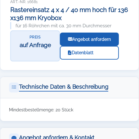
ART.-NR. 16681
Rastereinsatz 4 x 4 / 40 mm hoch für 136
x136 mm Kryobox
für 16 Röhrchen mit ca. 30 mm Durchmesser
PREIS
Angebot anfordern
auf Anfrage
Datenblatt
Technische Daten & Beschreibung
Mindestbestellmenge: 20 Stück
Angebot anfordern & Kontakt