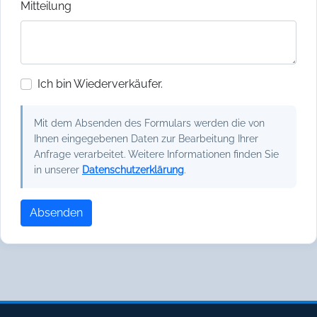
Mitteilung
Ich bin Wiederverkäufer.
Mit dem Absenden des Formulars werden die von
Ihnen eingegebenen Daten zur Bearbeitung Ihrer
Anfrage verarbeitet. Weitere Informationen finden Sie
in unserer
Datenschutzerklärung
.
Absenden