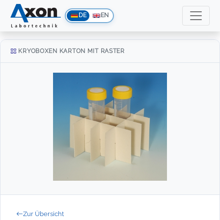
DE
EN
KRYOBOXEN KARTON MIT RASTER
Zur Übersicht