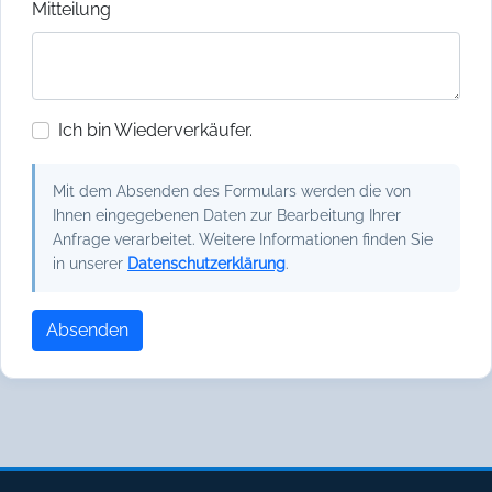
Mitteilung
Ich bin Wiederverkäufer.
Mit dem Absenden des Formulars werden die von
Ihnen eingegebenen Daten zur Bearbeitung Ihrer
Anfrage verarbeitet. Weitere Informationen finden Sie
in unserer
Datenschutzerklärung
.
Absenden