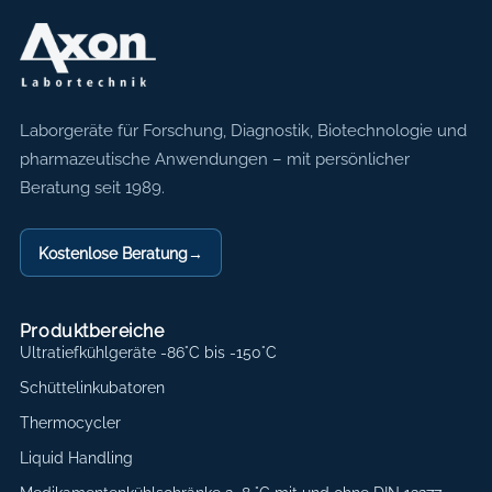
Axon Labortechnik
Laborgeräte für Forschung, Diagnostik, Biotechnologie und
pharmazeutische Anwendungen – mit persönlicher
Beratung seit 1989.
Kostenlose Beratung
→
Produktbereiche
Ultratiefkühlgeräte -86°C bis -150°C
Schüttelinkubatoren
Thermocycler
Liquid Handling