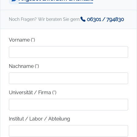
06301 / 794830
Noch Fragen? Wir beraten Sie gern:
Vorname (*)
Nachname (*)
Universität / Firma (*)
Institut / Labor / Abteilung