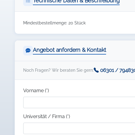
Technische Daten & Beschreibung
Mindestbestellmenge: 20 Stück
Angebot anfordern & Kontakt
06301 / 79483
Noch Fragen? Wir beraten Sie gern:
Vorname (*)
Universität / Firma (*)