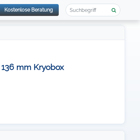
Kostenlose Beratung
 x 136 mm Kryobox