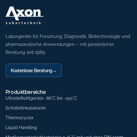
Axon Labortechnik
Laborgeräte für Forschung, Diagnostik, Biotechnologie und
pharmazeutische Anwendungen – mit persönlicher
Beratung seit 1989.
Kostenlose Beratung
→
Produktbereiche
Ultratiefkühlgeräte -86°C bis -150°C
Schüttelinkubatoren
Thermocycler
Liquid Handling