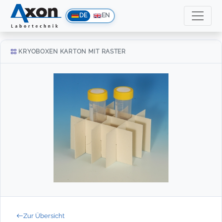
DE
EN
KRYOBOXEN KARTON MIT RASTER
Zur Übersicht