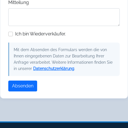
Mitteilung
Ich bin Wiederverkäufer.
Mit dem Absenden des Formulars werden die von
Ihnen eingegebenen Daten zur Bearbeitung Ihrer
Anfrage verarbeitet. Weitere Informationen finden Sie
in unserer
Datenschutzerklärung
.
Absenden