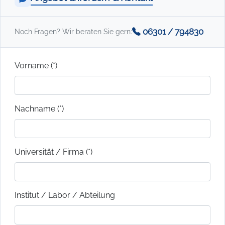
06301 / 794830
Noch Fragen? Wir beraten Sie gern:
Vorname (*)
Nachname (*)
Universität / Firma (*)
Institut / Labor / Abteilung