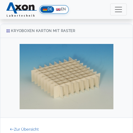
DE
EN
KRYOBOXEN KARTON MIT RASTER
Zur Übersicht