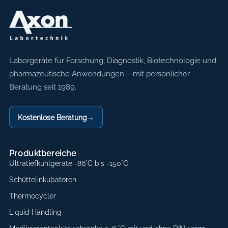
Axon Labortechnik
Laborgeräte für Forschung, Diagnostik, Biotechnologie und
pharmazeutische Anwendungen – mit persönlicher
Beratung seit 1989.
Kostenlose Beratung
→
Produktbereiche
Ultratiefkühlgeräte -86°C bis -150°C
Schüttelinkubatoren
Thermocycler
Liquid Handling