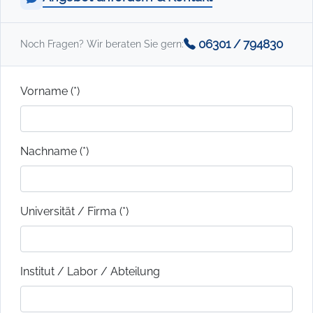
06301 / 794830
Noch Fragen? Wir beraten Sie gern:
Vorname (*)
Nachname (*)
Universität / Firma (*)
Institut / Labor / Abteilung