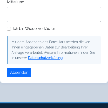
Mitteilung
Ich bin Wiederverkäufer.
Mit dem Absenden des Formulars werden die von
Ihnen eingegebenen Daten zur Bearbeitung Ihrer
Anfrage verarbeitet. Weitere Informationen finden Sie
in unserer
Datenschutzerklärung
.
Absenden