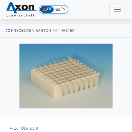
DE
EN
KRYOBOXEN KARTON MIT RASTER
Zur Übersicht