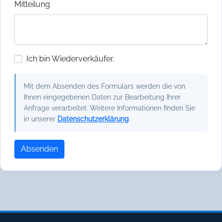
Mitteilung
Ich bin Wiederverkäufer.
Mit dem Absenden des Formulars werden die von
Ihnen eingegebenen Daten zur Bearbeitung Ihrer
Anfrage verarbeitet. Weitere Informationen finden Sie
in unserer
Datenschutzerklärung
.
Absenden