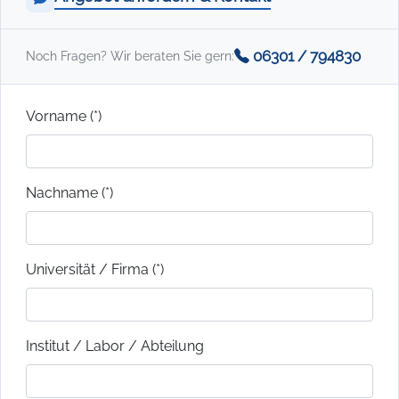
06301 / 794830
Noch Fragen? Wir beraten Sie gern:
Vorname (*)
Nachname (*)
Universität / Firma (*)
Institut / Labor / Abteilung