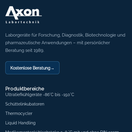
Axon Labortechnik
Laborgeräte für Forschung, Diagnostik, Biotechnologie und
pharmazeutische Anwendungen – mit persönlicher
Beratung seit 1989.
Kostenlose Beratung
→
Produktbereiche
Ultratiefkühlgeräte -86°C bis -150°C
Schüttelinkubatoren
Thermocycler
Liquid Handling